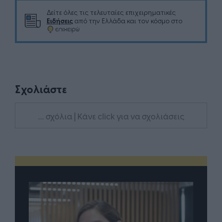
Δείτε όλες τις τελευταίες επιχειρηματικές
Ειδήσεις
από την Ελλάδα και τον κόσμο στο
Σχολιάστε
... σχόλια
| Κάνε click για να σχολιάσεις