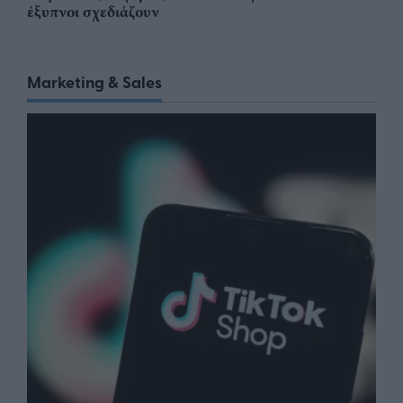
έξυπνοι σχεδιάζουν
Marketing & Sales