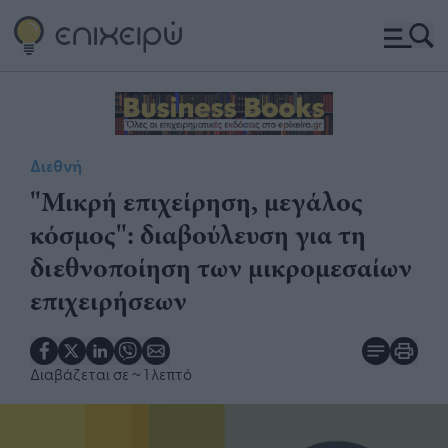
Διεθνή
"Μικρή επιχείρηση, μεγάλος
κόσμος": διαβούλευση για τη
διεθνοποίηση των μικρομεσαίων
επιχειρήσεων
Διαβάζεται σε
~ 1 λεπτό