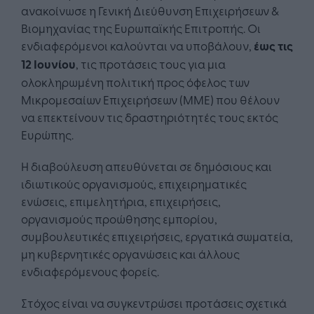
ανακοίνωσε η Γενική Διεύθυνση Επιχειρήσεων &
Βιομηχανίας της Ευρωπαϊκής Επιτροπής. Οι
ενδιαφερόμενοι καλούνται να υποβάλουν,
έως τις
12 Ιουνίου
, τις προτάσεις τους για μια
ολοκληρωμένη πολιτική προς όφελος των
Μικρομεσαίων Επιχειρήσεων (ΜΜΕ) που θέλουν
να επεκτείνουν τις δραστηριότητές τους εκτός
Ευρώπης.
Η διαβούλευση απευθύνεται σε δημόσιους και
ιδιωτικούς οργανισμούς, επιχειρηματικές
ενώσεις, επιμελητήρια, επιχειρήσεις,
οργανισμούς προώθησης εμπορίου,
συμβουλευτικές επιχειρήσεις, εργατικά σωματεία,
μη κυβερνητικές οργανώσεις και άλλους
ενδιαφερόμενους φορείς.
Στόχος είναι να συγκεντρώσει προτάσεις σχετικά