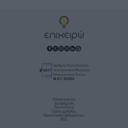
Αριθμός Πιστοποίησης
ηλεκτρονικού Μητρώου
Ηλεκτρονικού Τύπου:
Μ.Η.Τ. 252100
Επικοινωνία
Διαφήμιση
Ταυτότητα
Όροι χρήσης
Προστασία Δεδομένων
RSS