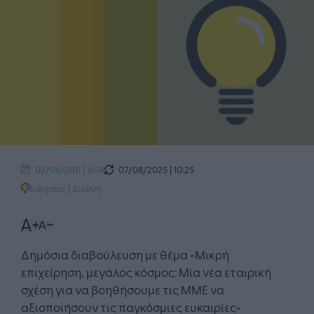
07/08/2025 | 10:25
02/06/2011 | 16:14
Ειδήσεις
|
Διεθνή
Δημόσια διαβούλευση με θέμα «Μικρή
επιχείρηση, μεγάλος κόσμος: Μία νέα εταιρική
σχέση για να βοηθήσουμε τις ΜΜΕ να
αξιοποιήσουν τις παγκόσμιες ευκαιρίες»