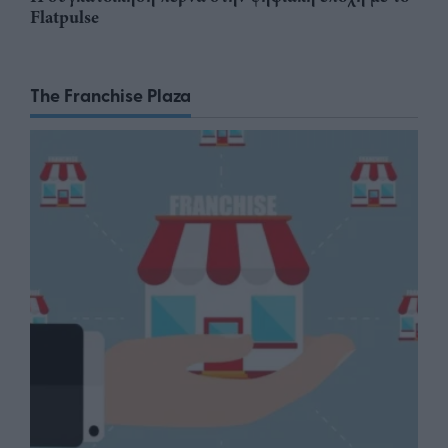
Flatpulse
The Franchise Plaza