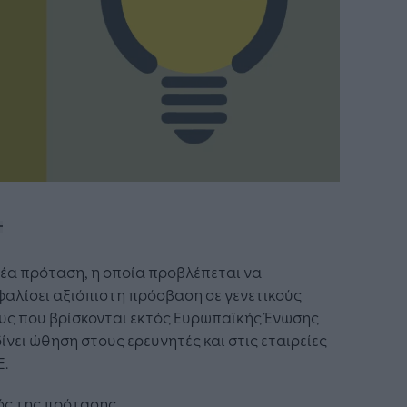
έα πρόταση, η οποία προβλέπεται να
αλίσει αξιόπιστη πρόσβαση σε γενετικούς
υς που βρίσκονται εκτός Ευρωπαϊκής Ένωσης
 δίνει ώθηση στους ερευνητές και στις εταιρείες
Ε.
ός της πρότασης