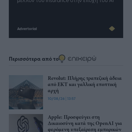
Advertorial
Περισσότερα από το
Revolut: Πλήρης τραπεζική άδεια
από ΕΚΤ και γαλλική εποπτική
αρχή
10/08/26
|
13:57
Apple: Προσφεύγει στη
Δικαιοσύνη κατά της OpenAI για
φερόμενη υπεξαίρεση εμπορικών