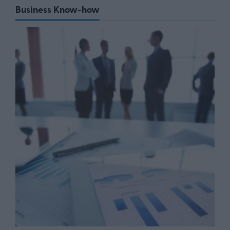
Business Know-how