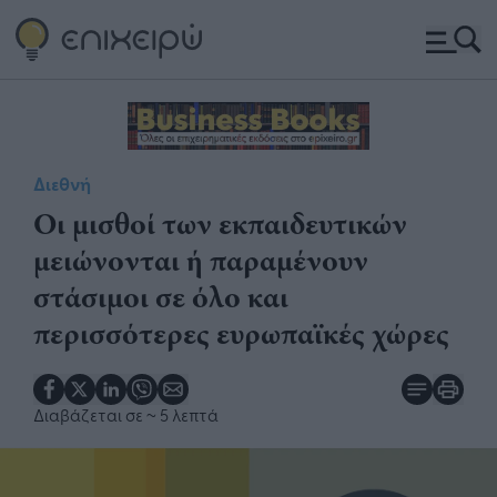
Διεθνή
Οι μισθοί των εκπαιδευτικών
μειώνονται ή παραμένουν
στάσιμοι σε όλο και
περισσότερες ευρωπαϊκές χώρες
Διαβάζεται σε
~ 5 λεπτά