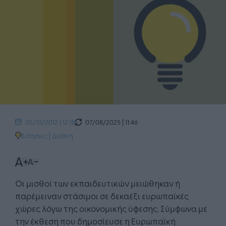
07/08/2025 | 11:46
05/10/2012 | 12:18
Ειδήσεις
|
Διεθνή
Οι μισθοί των εκπαιδευτικών μειώθηκαν ή
παρέμειναν στάσιμοι σε δεκαέξι ευρωπαϊκές
χώρες λόγω της οικονομικής ύφεσης. Σύμφωνα με
την έκθεση που δημοσίευσε η Ευρωπαϊκή