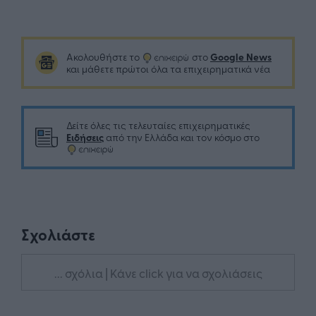
Google News
Ακολουθήστε το
στο
και μάθετε πρώτοι όλα τα επιχειρηματικά νέα
Δείτε όλες τις τελευταίες επιχειρηματικές
Ειδήσεις
από την Ελλάδα και τον κόσμο στο
Σχολιάστε
... σχόλια
| Κάνε click για να σχολιάσεις