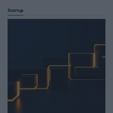
Startup