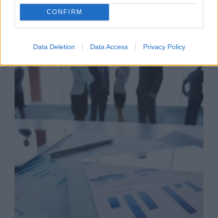
CONFIRM
Business Know-how
Data Deletion
Data Access
Privacy Policy