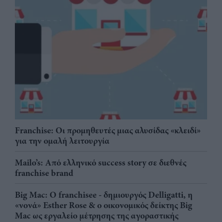
Franchise: Οι προμηθευτές μιας αλυσίδας «κλειδί»
για την ομαλή λειτουργία
Mailo’s: Από ελληνικό success story σε διεθνές
franchise brand
Big Mac: Ο franchisee - δημιουργός Delligatti, η
«νονά» Esther Rose & ο οικονομικός δείκτης Big
Mac ως εργαλείο μέτρησης της αγοραστικής