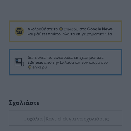
Google News
Ακολουθήστε το
στο
και μάθετε πρώτοι όλα τα επιχειρηματικά νέα
Δείτε όλες τις τελευταίες επιχειρηματικές
Ειδήσεις
από την Ελλάδα και τον κόσμο στο
Σχολιάστε
... σχόλια
| Κάνε click για να σχολιάσεις