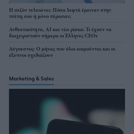
Η σεζόν τελειώνει: Πόσα λεφτά έμειναν στην
τσέπη σου ή μόνο πέρασαν;
Ανθεκτικότητα, AI και νέα ρίσκα: Τι έχουν να
διαχειριστούν σήμερα οι Έλληνες CEOs
Αύγουστος: Ο μήνας που όλοι κοιμούνται και οι
έξυπνοι σχεδιάζουν
Marketing & Sales