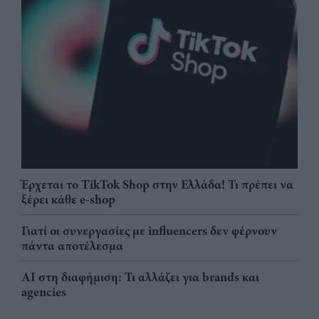
Έρχεται το TikTok Shop στην Ελλάδα! Τι πρέπει να
ξέρει κάθε e-shop
Γιατί οι συνεργασίες με influencers δεν φέρνουν
πάντα αποτέλεσμα
AI στη διαφήμιση: Τι αλλάζει για brands και
agencies