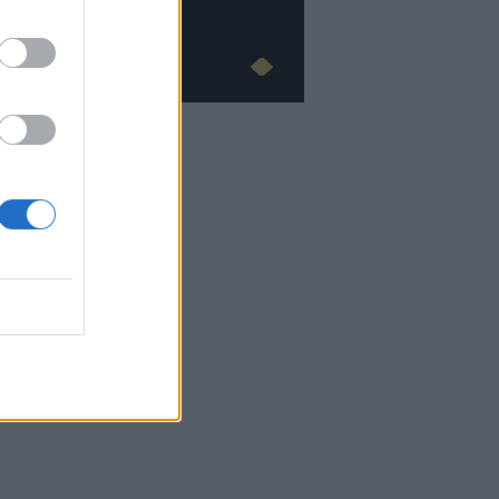
Advertorial