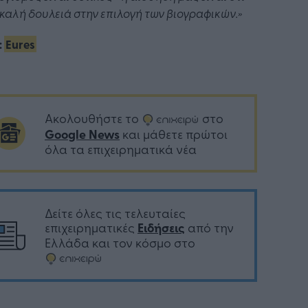
 καλή δουλειά στην επιλογή των βιογραφικών.»
:
Eures
Ακολουθήστε το
στο
Google News
και μάθετε πρώτοι
όλα τα επιχειρηματικά νέα
Δείτε όλες τις τελευταίες
επιχειρηματικές
Ειδήσεις
από την
Ελλάδα και τον κόσμο στο