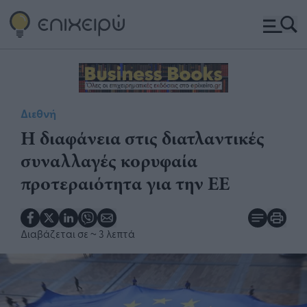
Διεθνή
Η διαφάνεια στις διατλαντικές
συναλλαγές κορυφαία
προτεραιότητα για την ΕΕ
Διαβάζεται σε
~ 3 λεπτά