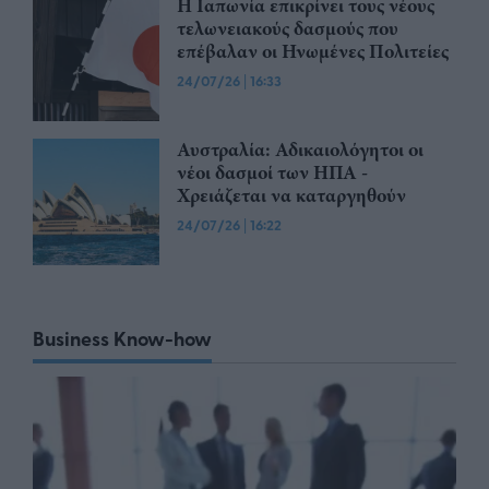
Η Ιαπωνία επικρίνει τους νέους
τελωνειακούς δασμούς που
επέβαλαν οι Ηνωμένες Πολιτείες
24/07/26
|
16:33
Αυστραλία: Αδικαιολόγητοι οι
νέοι δασμοί των ΗΠΑ -
Χρειάζεται να καταργηθούν
24/07/26
|
16:22
Business Know-how