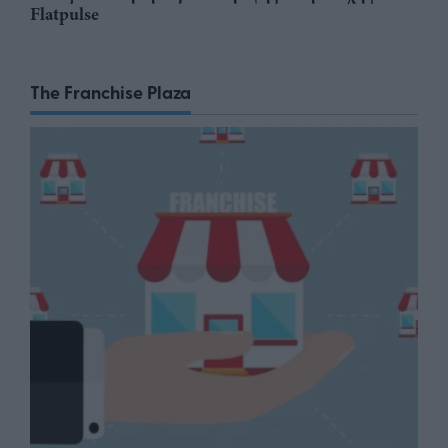
Flatpulse
The Franchise Plaza