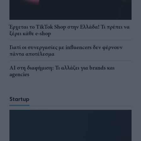
Έρχεται το TikTok Shop στην Ελλάδα! Τι πρέπει να
ξέρει κάθε e-shop
Γιατί οι συνεργασίες με influencers δεν φέρνουν
πάντα αποτέλεσμα
AI στη διαφήμιση: Τι αλλάζει για brands και
agencies
Startup