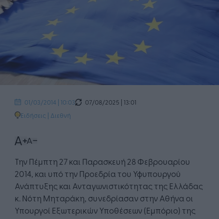
07/08/2025 | 13:01
01/03/2014 | 10:03
Ειδήσεις
|
Διεθνή
Την Πέμπτη 27 και Παρασκευή 28 Φεβρουαρίου
2014, και υπό την Προεδρία του Υφυπουργού
Ανάπτυξης και Ανταγωνιστικότητας της Ελλάδας
κ. Νότη Μηταράκη, συνεδρίασαν στην Αθήνα οι
Υπουργοί Εξωτερικών Υποθέσεων (Εμπόριο) της