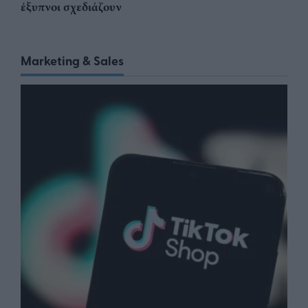
έξυπνοι σχεδιάζουν
Marketing & Sales