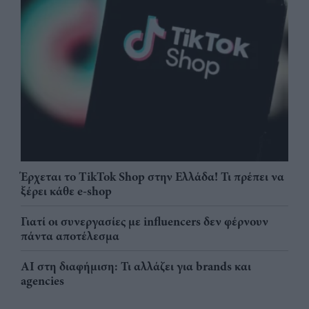
Έρχεται το TikTok Shop στην Ελλάδα! Τι πρέπει να
ξέρει κάθε e-shop
Γιατί οι συνεργασίες με influencers δεν φέρνουν
πάντα αποτέλεσμα
AI στη διαφήμιση: Τι αλλάζει για brands και
agencies