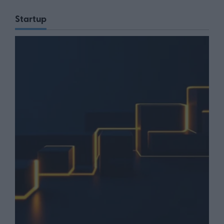
Startup