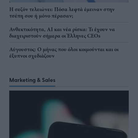
Η σεζόν τελειώνει: Πόσα λεφτά έμειναν στην
τσέπη σου ή μόνο πέρασαν;
Ανθεκτικότητα, AI και νέα ρίσκα: Τι έχουν να
διαχειριστούν σήμερα οι Έλληνες CEOs
Αύγουστος: Ο μήνας που όλοι κοιμούνται και οι
έξυπνοι σχεδιάζουν
Marketing & Sales