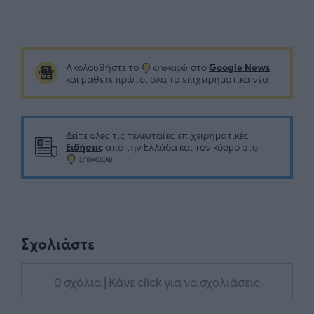
Google News
Ακολουθήστε το
στο
και μάθετε πρώτοι όλα τα επιχειρηματικά νέα
Δείτε όλες τις τελευταίες επιχειρηματικές
Ειδήσεις
από την Ελλάδα και τον κόσμο στο
Σχολιάστε
0 σχόλια
| Κάνε click για να σχολιάσεις