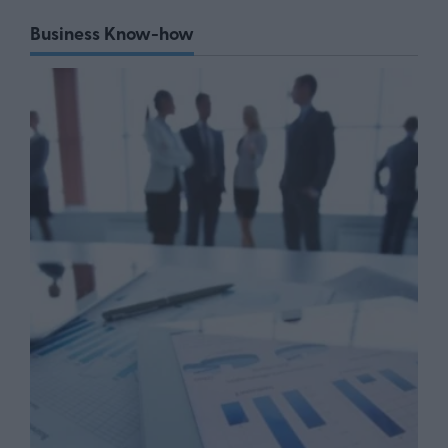
Business Know-how