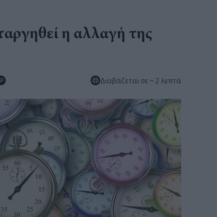
ταργηθεί η αλλαγή της
Διαβάζεται σε
~ 2 λεπτά