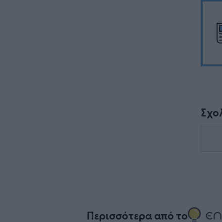
Σχο
Περισσότερα από το