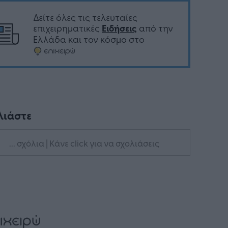
Δείτε όλες τις τελευταίες
επιχειρηματικές
Ειδήσεις
από την
Ελλάδα και τον κόσμο στο
λιάστε
... σχόλια
| Κάνε click για να σχολιάσεις