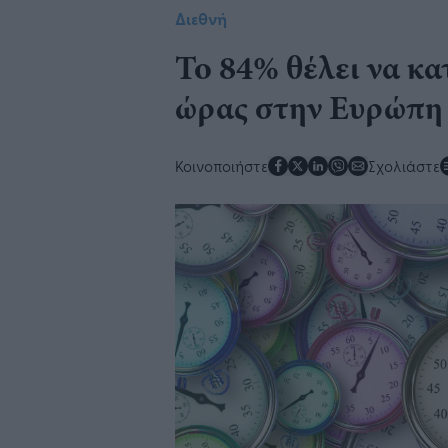
Διεθνή
Το 84% θέλει να κα
ώρας στην Ευρώπη
Κοινοποιήστε
Σχολιάστε