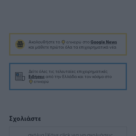
Google News
Ακολουθήστε το
στο
και μάθετε πρώτοι όλα τα επιχειρηματικά νέα
Δείτε όλες τις τελευταίες επιχειρηματικές
Ειδήσεις
από την Ελλάδα και τον κόσμο στο
Σχολιάστε
... σχόλια
| Κάνε click για να σχολιάσεις