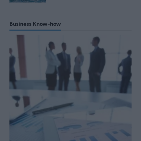
Business Know-how