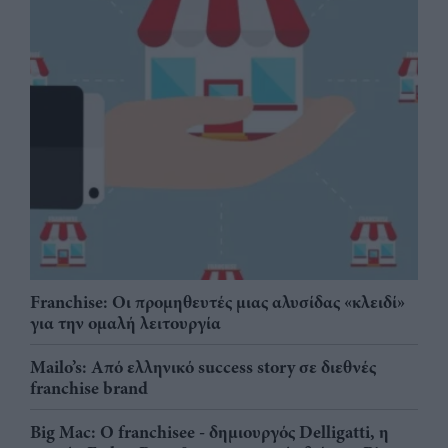
Franchise: Οι προμηθευτές μιας αλυσίδας «κλειδί»
για την ομαλή λειτουργία
Mailo’s: Από ελληνικό success story σε διεθνές
franchise brand
Big Mac: Ο franchisee - δημιουργός Delligatti, η