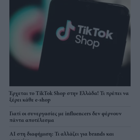
Έρχεται το TikTok Shop στην Ελλάδα! Τι πρέπει να
ξέρει κάθε e-shop
Γιατί οι συνεργασίες με influencers δεν φέρνουν
πάντα αποτέλεσμα
AI στη διαφήμιση: Τι αλλάζει για brands και