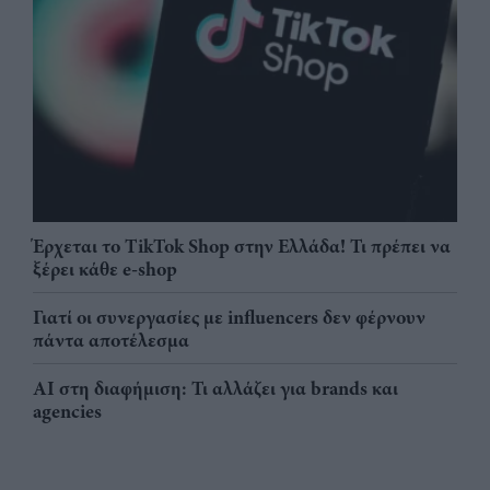
Έρχεται το TikTok Shop στην Ελλάδα! Τι πρέπει να
ξέρει κάθε e-shop
Γιατί οι συνεργασίες με influencers δεν φέρνουν
πάντα αποτέλεσμα
AI στη διαφήμιση: Τι αλλάζει για brands και
agencies