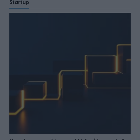
Startup