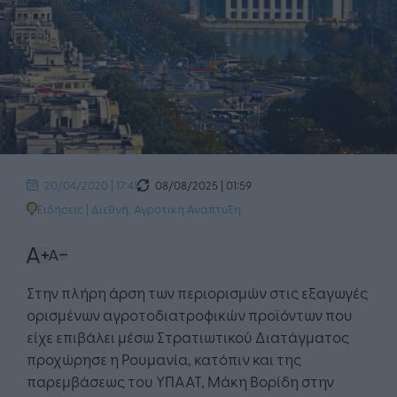
08/08/2025 | 01:59
20/04/2020 | 17:41
Ειδήσεις
|
Διεθνή
,
Αγροτική Ανάπτυξη
Στην πλήρη άρση των περιορισμών στις εξαγωγές
ορισμένων αγροτοδιατροφικών προϊόντων που
είχε επιβάλει μέσω Στρατιωτικού Διατάγματος
προχώρησε η Ρουμανία, κατόπιν και της
παρεμβάσεως του ΥΠΑΑΤ, Μάκη Βορίδη στην