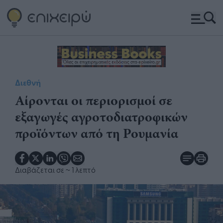
Διεθνή
Αίρονται οι περιορισμοί σε
εξαγωγές αγροτοδιατροφικών
προϊόντων από τη Ρουμανία
Διαβάζεται σε
~ 1 λεπτό