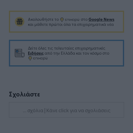
Google News
Ακολουθήστε το
στο
και μάθετε πρώτοι όλα τα επιχειρηματικά νέα
Δείτε όλες τις τελευταίες επιχειρηματικές
Ειδήσεις
από την Ελλάδα και τον κόσμο στο
Σχολιάστε
... σχόλια
| Κάνε click για να σχολιάσεις