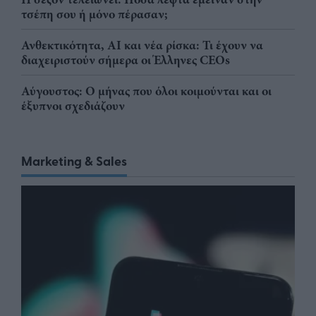
τσέπη σου ή μόνο πέρασαν;
Ανθεκτικότητα, AI και νέα ρίσκα: Τι έχουν να
διαχειριστούν σήμερα οι Έλληνες CEOs
Αύγουστος: Ο μήνας που όλοι κοιμούνται και οι
έξυπνοι σχεδιάζουν
Marketing & Sales