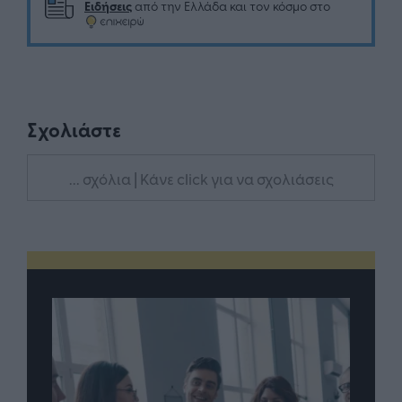
Ειδήσεις
από την Ελλάδα και τον κόσμο στο
Σχολιάστε
... σχόλια
| Κάνε click για να σχολιάσεις