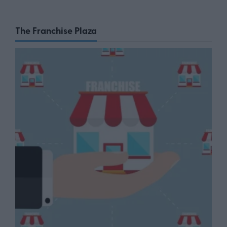
The Franchise Plaza