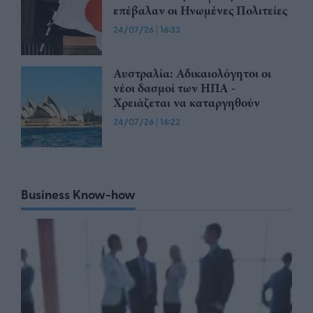
επέβαλαν οι Ηνωμένες Πολιτείες
24/07/26
|
16:33
Αυστραλία: Αδικαιολόγητοι οι
νέοι δασμοί των ΗΠΑ -
Χρειάζεται να καταργηθούν
24/07/26
|
16:22
Business Know-how