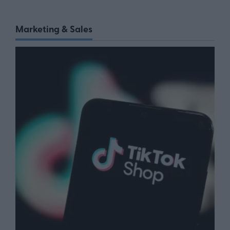
Marketing & Sales