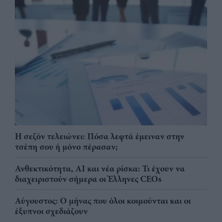
Η σεζόν τελειώνει: Πόσα λεφτά έμειναν στην
τσέπη σου ή μόνο πέρασαν;
Ανθεκτικότητα, AI και νέα ρίσκα: Τι έχουν να
διαχειριστούν σήμερα οι Έλληνες CEOs
Αύγουστος: Ο μήνας που όλοι κοιμούνται και οι
έξυπνοι σχεδιάζουν