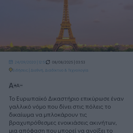
08/08/2025 | 03:53
24/09/2020 | 12:51
Ειδήσεις
|
Διεθνή
,
Διαδίκτυο & Τεχνολογία
​Το Ευρωπαϊκό Δικαστήριο επικύρωσε έναν
γαλλικό νόμο που δίνει στις πόλεις το
δικαίωμα να μπλοκάρουν τις
βραχυπρόθεσμες ενοικιάσεις ακινήτων,
μια απόφαση που μπορεί να ανοίξει το