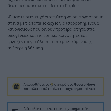
δευτερεύουσες κατοικίες στο Παρίσι».
«Είμαστε στην ευχάριστη θέση να συνεργαστούμε
στενά με τις τοπικές αρχές για ισορροπημένους
κανονισμούς που δίνουν προτεραιότητα στις
οικογένειες και τις τοπικές κοινότητες και
εργάζονται για όλους τους εμπλεκόμενους»,
ανέφερε η δήλωση.
Google News
Ακολουθήστε το
στο
και μάθετε πρώτοι όλα τα επιχειρηματικά νέα
Δείτε όλες τις τελευταίες επιχειρηματικές