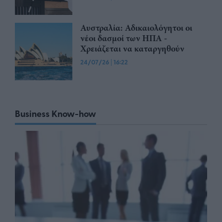
Αυστραλία: Αδικαιολόγητοι οι
νέοι δασμοί των ΗΠΑ -
Χρειάζεται να καταργηθούν
24/07/26
|
16:22
Business Know-how