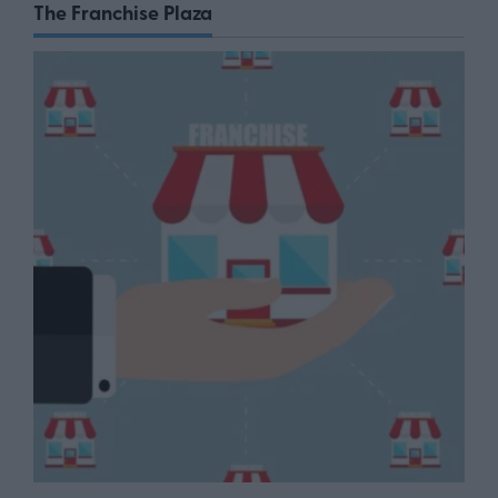
The Franchise Plaza