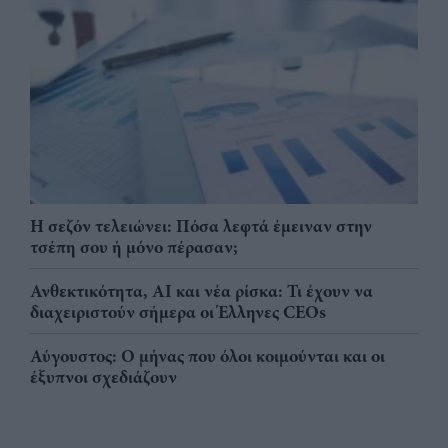
Η σεζόν τελειώνει: Πόσα λεφτά έμειναν στην
τσέπη σου ή μόνο πέρασαν;
Ανθεκτικότητα, AI και νέα ρίσκα: Τι έχουν να
διαχειριστούν σήμερα οι Έλληνες CEOs
Αύγουστος: Ο μήνας που όλοι κοιμούνται και οι
έξυπνοι σχεδιάζουν