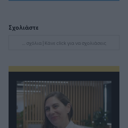
Σχολιάστε
... σχόλια
| Κάνε click για να σχολιάσεις