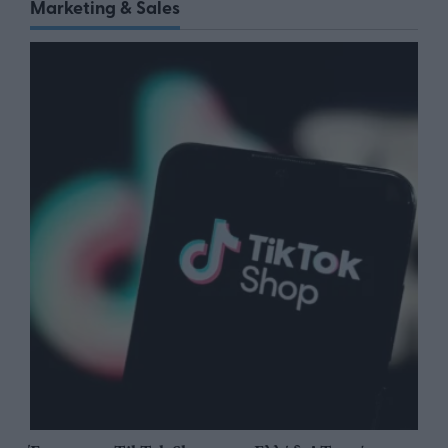
Marketing & Sales