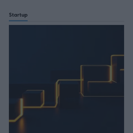
Startup