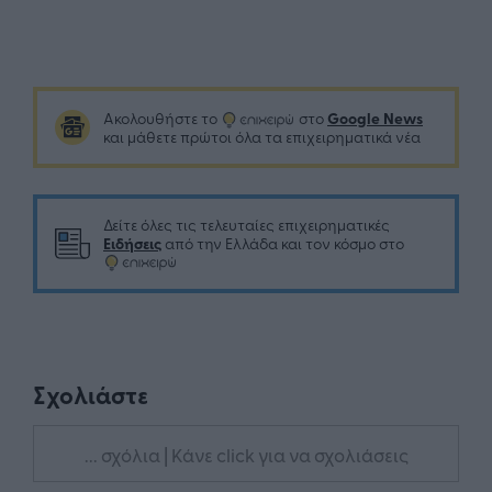
Google News
Ακολουθήστε το
στο
και μάθετε πρώτοι όλα τα επιχειρηματικά νέα
Δείτε όλες τις τελευταίες επιχειρηματικές
Ειδήσεις
από την Ελλάδα και τον κόσμο στο
Σχολιάστε
... σχόλια
| Κάνε click για να σχολιάσεις