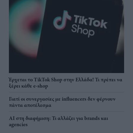
Έρχεται το TikTok Shop στην Ελλάδα! Τι πρέπει να
ξέρει κάθε e-shop
Γιατί οι συνεργασίες με influencers δεν φέρνουν
πάντα αποτέλεσμα
AI στη διαφήμιση: Τι αλλάζει για brands και
agencies