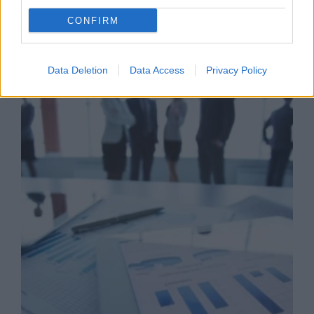
CONFIRM
Business Know-how
Data Deletion
Data Access
Privacy Policy