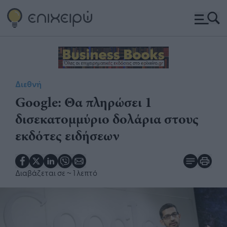
Διεθνή
Google: Θα πληρώσει 1
δισεκατομμύριο δολάρια στους
εκδότες ειδήσεων
Διαβάζεται σε
~ 1 λεπτό