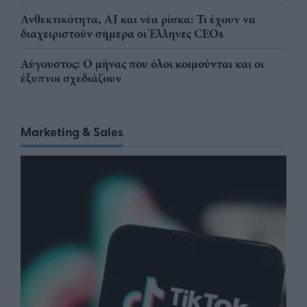
Ανθεκτικότητα, AI και νέα ρίσκα: Τι έχουν να
διαχειριστούν σήμερα οι Έλληνες CEOs
Αύγουστος: Ο μήνας που όλοι κοιμούνται και οι
έξυπνοι σχεδιάζουν
Marketing & Sales