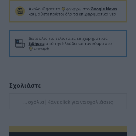
Google News
Ακολουθήστε το
στο
και μάθετε πρώτοι όλα τα επιχειρηματικά νέα
Δείτε όλες τις τελευταίες επιχειρηματικές
Ειδήσεις
από την Ελλάδα και τον κόσμο στο
Σχολιάστε
... σχόλια
| Κάνε click για να σχολιάσεις