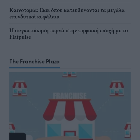
Καινοτομία: Εκεί όπου κατευθύνονται τα μεγάλα
επενδυτικά κεφάλαια
Η συγκατοίκηση περνά στην ψηφιακή εποχή με το
Flatpulse
The Franchise Plaza