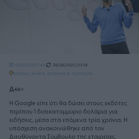
08/08/2025 | 03:58
01/10/2020 | 14:51
Ειδήσεις
|
Διεθνή
,
Διαδίκτυο & Τεχνολογία
Η Google είπε ότι θα δώσει στους εκδότες
περίπου 1 δισεκατομμύριο δολάρια για
ειδήσεις, μέσα στα επόμενα τρία χρόνια. Η
υπόσχεση ανακοινώθηκε από τον
Διευθύνοντα Σύμβουλο της εταιρείας,