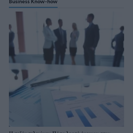
Business Know-how