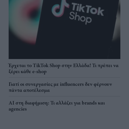
Έρχεται το TikTok Shop στην Ελλάδα! Τι πρέπει να
ξέρει κάθε e-shop
Γιατί οι συνεργασίες με influencers δεν φέρνουν
πάντα αποτέλεσμα
AI στη διαφήμιση: Τι αλλάζει για brands και
agencies