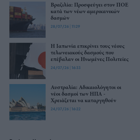
Βραζιλία: Προσφεύγει στον ΠΟΕ
κατά των νέων αμερικανικών
δασμών
28/07/26
|
11:29
Η Ιαπωνία επικρίνει τους νέους
τελωνειακούς δασμούς που
επέβαλαν οι Ηνωμένες Πολιτείες
24/07/26
|
16:33
Αυστραλία: Αδικαιολόγητοι οι
νέοι δασμοί των ΗΠΑ -
Χρειάζεται να καταργηθούν
24/07/26
|
16:22