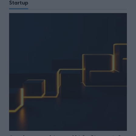
Startup