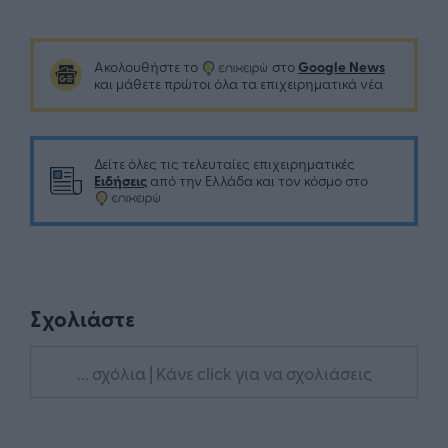
Google News
Ακολουθήστε το
στο
και μάθετε πρώτοι όλα τα επιχειρηματικά νέα
Δείτε όλες τις τελευταίες επιχειρηματικές
Ειδήσεις
από την Ελλάδα και τον κόσμο στο
Σχολιάστε
... σχόλια
| Κάνε click για να σχολιάσεις