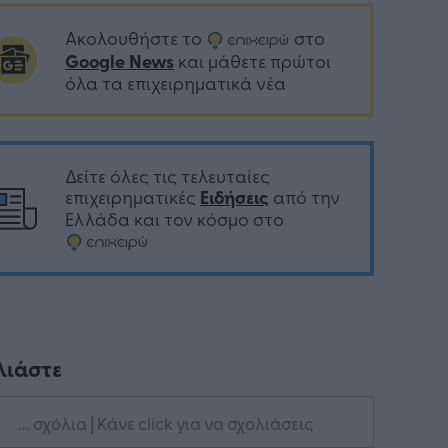
Ακολουθήστε το
στο
Google News
και μάθετε πρώτοι
όλα τα επιχειρηματικά νέα
Δείτε όλες τις τελευταίες
επιχειρηματικές
Ειδήσεις
από την
Ελλάδα και τον κόσμο στο
λιάστε
... σχόλια
| Κάνε click για να σχολιάσεις