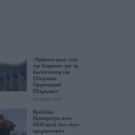
«Πράσινο φως» από
την Κομισιόν για τη
διαπίστευση του
Ελληνικού
Οργανισμού
Πληρωμών
03/08/26
|
11:10
Βραζιλία:
Προσφεύγει στον
ΠΟΕ κατά των νέων
αμερικανικών