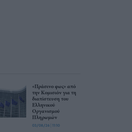
«Πράσινο φως» από
την Κομισιόν για τη
διαπίστευση του
Ελληνικού
Οργανισμού
Πληρωμών
03/08/26
|
11:10