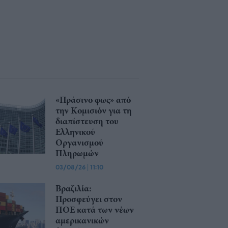
«Πράσινο φως» από
την Κομισιόν για τη
διαπίστευση του
Ελληνικού
Οργανισμού
Πληρωμών
03/08/26
|
11:10
Βραζιλία:
Προσφεύγει στον
ΠΟΕ κατά των νέων
αμερικανικών