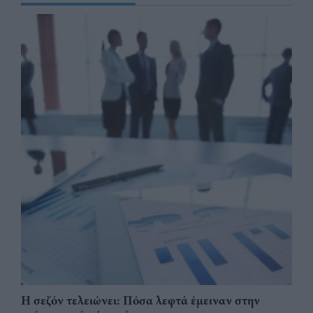
Η σεζόν τελειώνει: Πόσα λεφτά έμειναν στην