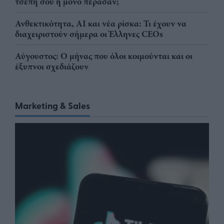
τσέπη σου ή μόνο πέρασαν;
Ανθεκτικότητα, AI και νέα ρίσκα: Τι έχουν να
διαχειριστούν σήμερα οι Έλληνες CEOs
Αύγουστος: Ο μήνας που όλοι κοιμούνται και οι
έξυπνοι σχεδιάζουν
Marketing & Sales