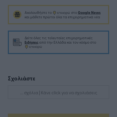
Google News
Ακολουθήστε το
στο
και μάθετε πρώτοι όλα τα επιχειρηματικά νέα
Δείτε όλες τις τελευταίες επιχειρηματικές
Ειδήσεις
από την Ελλάδα και τον κόσμο στο
Σχολιάστε
... σχόλια
| Κάνε click για να σχολιάσεις