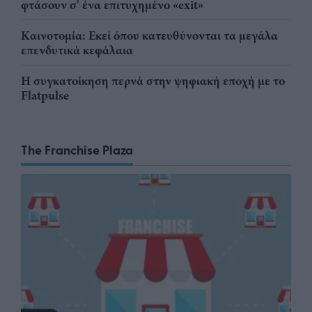
φτάσουν σ' ένα επιτυχημένο «exit»
Καινοτομία: Εκεί όπου κατευθύνονται τα μεγάλα
επενδυτικά κεφάλαια
Η συγκατοίκηση περνά στην ψηφιακή εποχή με το
Flatpulse
The Franchise Plaza