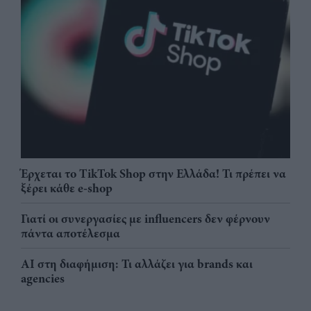
Έρχεται το TikTok Shop στην Ελλάδα! Τι πρέπει να
ξέρει κάθε e-shop
Γιατί οι συνεργασίες με influencers δεν φέρνουν
πάντα αποτέλεσμα
AI στη διαφήμιση: Τι αλλάζει για brands και
agencies