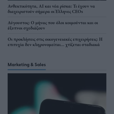
Ανθεκτικότητα, AI και νέα ρίσκα: Τι έχουν να
διαχειριστούν σήμερα οι Έλληνες CEOs
Αύγουστος: Ο μήνας που όλοι κοιμούνται και οι
έξυπνοι σχεδιάζουν
Οι προκλήσεις στις οικογενειακές επιχειρήσεις: Η
επιτυχία δεν κληρονομείται... χτίζεται σταδιακά
Marketing & Sales