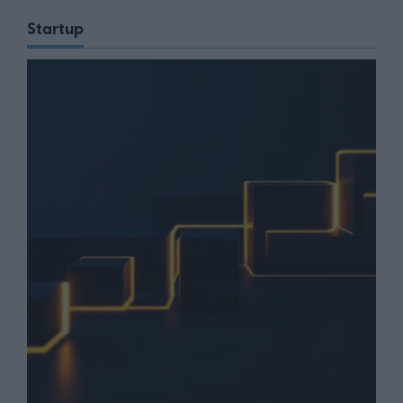
Startup