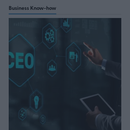
Business Know-how