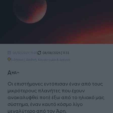
08/08/2025 | 11:33
06/12/2021 | 11:05
Ειδήσεις
|
Διεθνή
,
Καινοτομία & έρευνα
​Οι επιστήμονες εντόπισαν έναν από τους
μικρότερους πλανήτες που έχουν
ανακαλυφθεί ποτέ έξω από το ηλιακό μας
σύστημα, έναν καυτό κόσμο λίγο
μεγαλύτερο από τον Άρη.