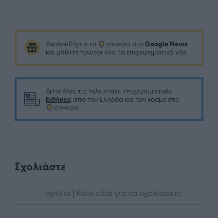
Google News
Ακολουθήστε το
στο
και μάθετε πρώτοι όλα τα επιχειρηματικά νέα
Δείτε όλες τις τελευταίες επιχειρηματικές
Ειδήσεις
από την Ελλάδα και τον κόσμο στο
Σχολιάστε
... σχόλια
| Κάνε click για να σχολιάσεις