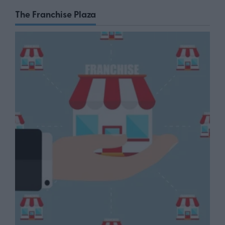
The Franchise Plaza