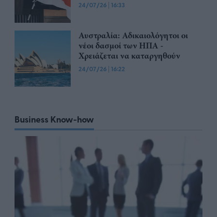
24/07/26
|
16:33
Αυστραλία: Αδικαιολόγητοι οι
νέοι δασμοί των ΗΠΑ -
Χρειάζεται να καταργηθούν
24/07/26
|
16:22
Business Know-how