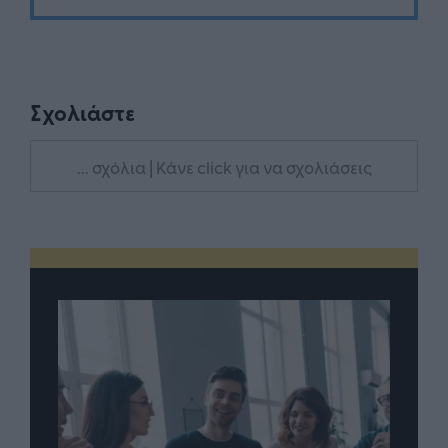
Σχολιάστε
... σχόλια
| Κάνε click για να σχολιάσεις