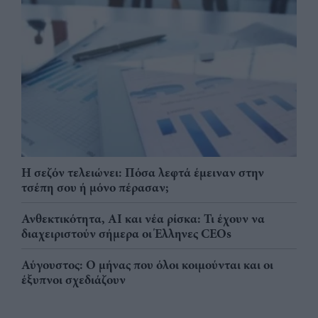
Η σεζόν τελειώνει: Πόσα λεφτά έμειναν στην
τσέπη σου ή μόνο πέρασαν;
Ανθεκτικότητα, AI και νέα ρίσκα: Τι έχουν να
διαχειριστούν σήμερα οι Έλληνες CEOs
Αύγουστος: Ο μήνας που όλοι κοιμούνται και οι
έξυπνοι σχεδιάζουν