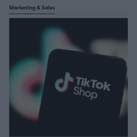
Marketing & Sales