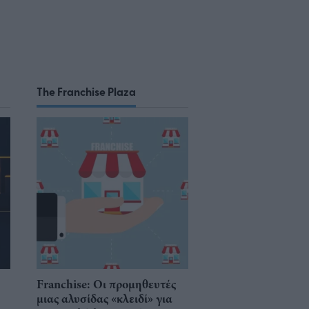
The Franchise Plaza
Franchise: Οι προμηθευτές
μιας αλυσίδας «κλειδί» για