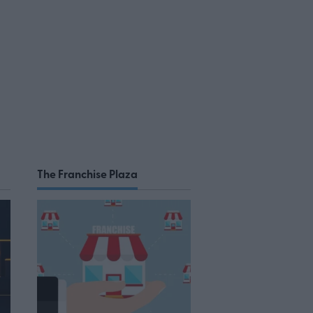
The Franchise Plaza