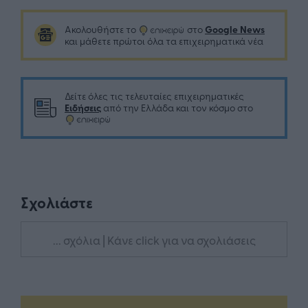
Google News
Ακολουθήστε το
στο
και μάθετε πρώτοι όλα τα επιχειρηματικά νέα
Δείτε όλες τις τελευταίες επιχειρηματικές
Ειδήσεις
από την Ελλάδα και τον κόσμο στο
Σχολιάστε
... σχόλια
| Κάνε click για να σχολιάσεις