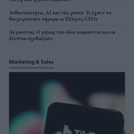
Ανθεκτικότητα, AI και νέα ρίσκα: Τι έχουν να
διαχειριστούν σήμερα οι Έλληνες CEOs
Αύγουστος: Ο μήνας που όλοι κοιμούνται και οι
έξυπνοι σχεδιάζουν
Marketing & Sales