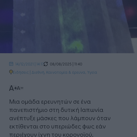
08/08/2025 | 11:40
14/12/2021 | 14:17
Ειδήσεις
|
Διεθνή
,
Καινοτομία & έρευνα
,
Υγεία
Μια ομάδα ερευνητών σε ένα
πανεπιστήμιο στη δυτική Ιαπωνία
ανέπτυξε μάσκες που λάμπουν όταν
εκτίθενται στο υπεριώδες φως εάν
περιέχουν ίχνη του κορονοϊού,