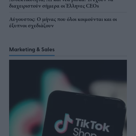
διαχειριστούν σήμερα οι Έλληνες CEOs
Αύγουστος: Ο μήνας που όλοι κοιμούνται και οι
έξυπνοι σχεδιάζουν
Marketing & Sales