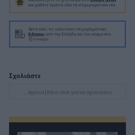
και μάθετε πρώτοι όλα τα επιχειρηματικά νέα
Δείτε όλες τις τελευταίες επιχειρηματικές
Ειδήσεις
από την Ελλάδα και τον κόσμο στο
Σχολιάστε
... σχόλια
| Κάνε click για να σχολιάσεις