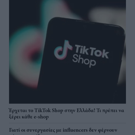
Έρχεται το TikTok Shop στην Ελλάδα! Τι πρέπει να
ξέρει κάθε e-shop
Γιατί οι συνεργασίες με influencers δεν φέρνουν