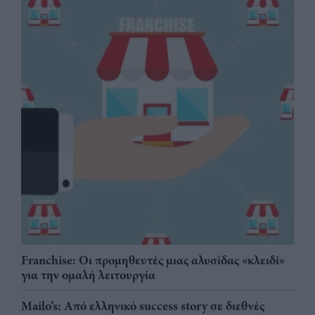
Franchise: Οι προμηθευτές μιας αλυσίδας «κλειδί»
για την ομαλή λειτουργία
Mailo’s: Από ελληνικό success story σε διεθνές