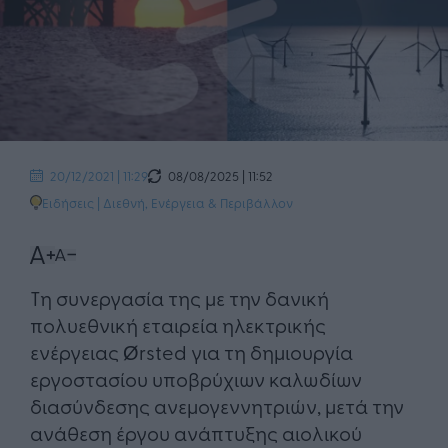
08/08/2025 | 11:52
20/12/2021 | 11:29
Ειδήσεις
|
Διεθνή
,
Ενέργεια & Περιβάλλον
Τη συνεργασία της με την δανική
πολυεθνική εταιρεία ηλεκτρικής
ενέργειας Ørsted για τη δημιουργία
εργοστασίου υποβρύχιων καλωδίων
διασύνδεσης ανεμογεννητριών, μετά την
ανάθεση έργου ανάπτυξης αιολικού