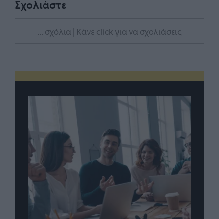
Σχολιάστε
... σχόλια
| Κάνε click για να σχολιάσεις