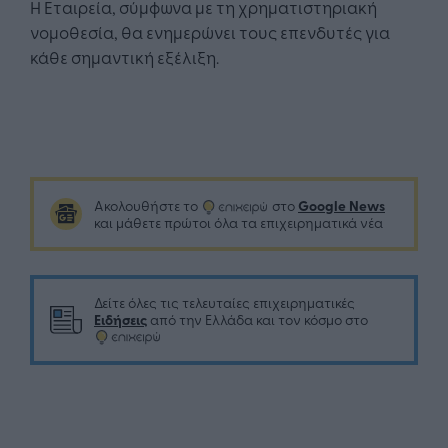
Η Εταιρεία, σύμφωνα με τη χρηματιστηριακή
νομοθεσία, θα ενημερώνει τους επενδυτές για
κάθε σημαντική εξέλιξη.
Google News
Ακολουθήστε το
στο
και μάθετε πρώτοι όλα τα επιχειρηματικά νέα
Δείτε όλες τις τελευταίες επιχειρηματικές
Ειδήσεις
από την Ελλάδα και τον κόσμο στο