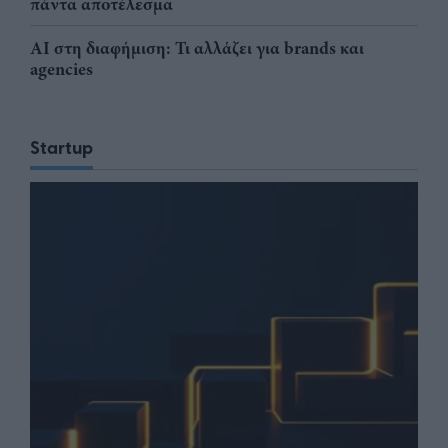
πάντα αποτέλεσμα
AI στη διαφήμιση: Τι αλλάζει για brands και
agencies
Startup