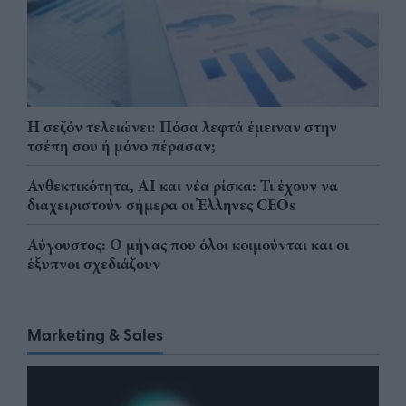
Η σεζόν τελειώνει: Πόσα λεφτά έμειναν στην
τσέπη σου ή μόνο πέρασαν;
Ανθεκτικότητα, AI και νέα ρίσκα: Τι έχουν να
διαχειριστούν σήμερα οι Έλληνες CEOs
Αύγουστος: Ο μήνας που όλοι κοιμούνται και οι
έξυπνοι σχεδιάζουν
Marketing & Sales