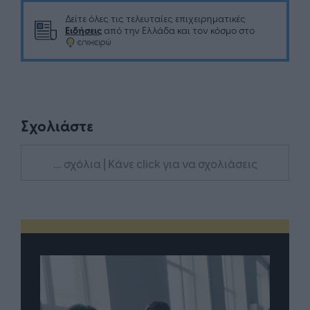
Δείτε όλες τις τελευταίες επιχειρηματικές
Ειδήσεις
από την Ελλάδα και τον κόσμο στο
Σχολιάστε
... σχόλια
| Κάνε click για να σχολιάσεις