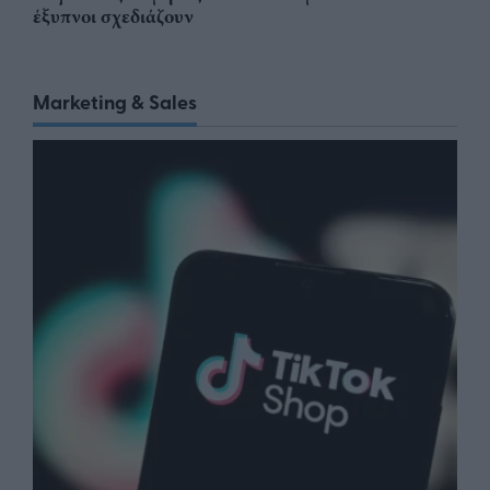
έξυπνοι σχεδιάζουν
Marketing & Sales