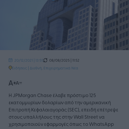
08/08/2025 | 11:52
20/12/2021 | 13:55
Ειδήσεις
|
Διεθνή
,
Επιχειρηματικά Νέα
Η JPMorgan Chase έλαβε πρόστιμο 125
εκατομμυρίων δολαρίων από την αμερικανική
Επιτροπή Κεφαλαιαγοράς (SEC), επειδή επέτρεψε
στους υπαλλήλους της στην Wall Street να
χρησιμοποιούν εφαρμογές όπως το WhatsApp