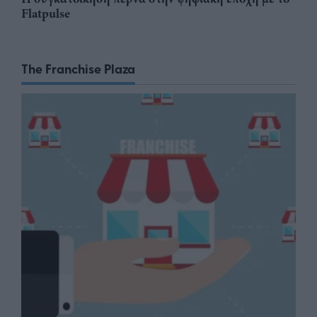
Flatpulse
The Franchise Plaza