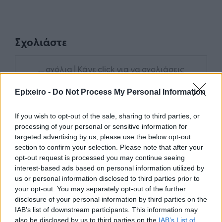
Σχολιάστε
... σχόλια
| Κάνε click για να σχολιάσεις
Epixeiro -
Do Not Process My Personal Information
If you wish to opt-out of the sale, sharing to third parties, or
processing of your personal or sensitive information for
targeted advertising by us, please use the below opt-out
section to confirm your selection. Please note that after your
opt-out request is processed you may continue seeing
interest-based ads based on personal information utilized by
us or personal information disclosed to third parties prior to
your opt-out. You may separately opt-out of the further
disclosure of your personal information by third parties on the
IAB’s list of downstream participants. This information may
also be disclosed by us to third parties on the
IAB’s List of