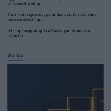
ξέρει κάθε e-shop
Γιατί οι συνεργασίες με influencers δεν φέρνουν
πάντα αποτέλεσμα
AI στη διαφήμιση: Τι αλλάζει για brands και
agencies
Startup