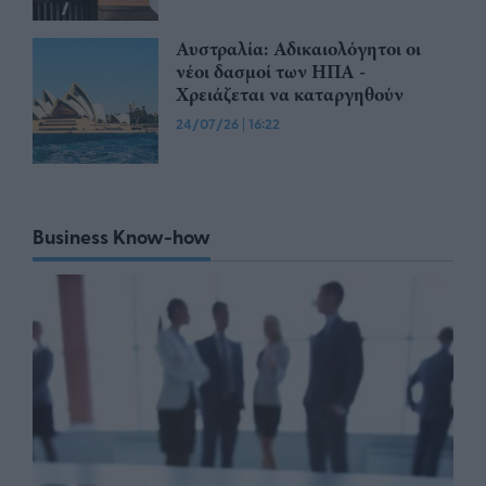
Αυστραλία: Αδικαιολόγητοι οι
νέοι δασμοί των ΗΠΑ -
Χρειάζεται να καταργηθούν
24/07/26
|
16:22
Business Know-how