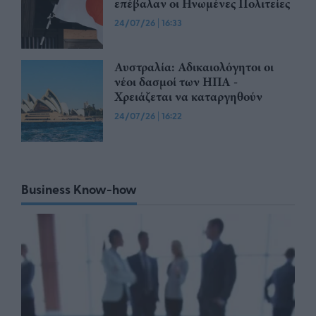
επέβαλαν οι Ηνωμένες Πολιτείες
24/07/26
|
16:33
Αυστραλία: Αδικαιολόγητοι οι
νέοι δασμοί των ΗΠΑ -
Χρειάζεται να καταργηθούν
24/07/26
|
16:22
Business Know-how