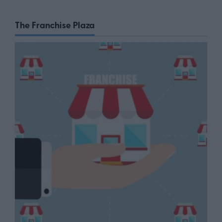
The Franchise Plaza