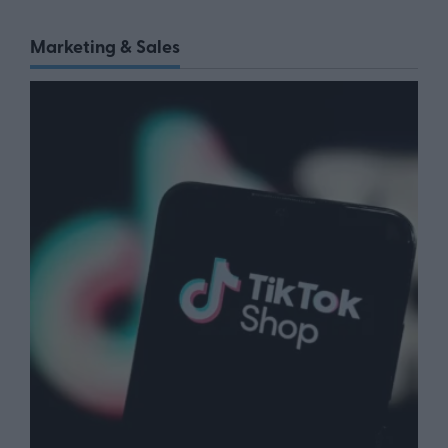
Marketing & Sales