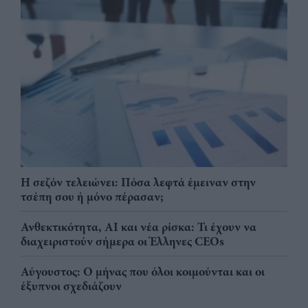
Η σεζόν τελειώνει: Πόσα λεφτά έμειναν στην
τσέπη σου ή μόνο πέρασαν;
Ανθεκτικότητα, AI και νέα ρίσκα: Τι έχουν να
διαχειριστούν σήμερα οι Έλληνες CEOs
Αύγουστος: Ο μήνας που όλοι κοιμούνται και οι
έξυπνοι σχεδιάζουν