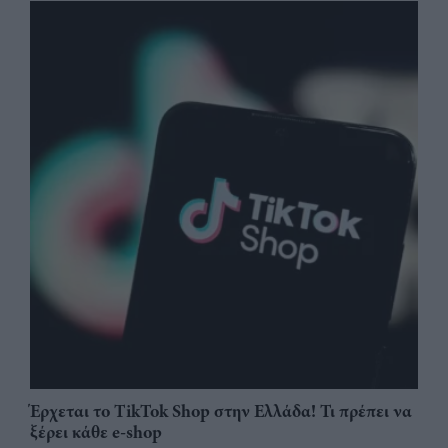
Έρχεται το TikTok Shop στην Ελλάδα! Τι πρέπει να
ξέρει κάθε e-shop