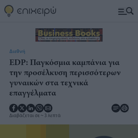
Διεθνή
EDP: Παγκόσμια καμπάνια για
την προσέλκυση περισσότερων
γυναικών στα τεχνικά
επαγγέλματα
Διαβάζεται σε
~ 3 λεπτά