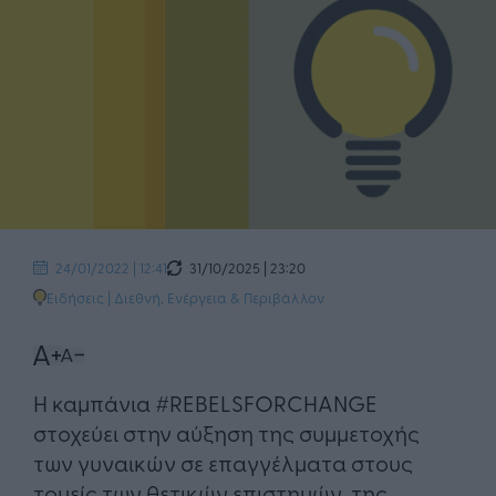
31/10/2025 | 23:20
24/01/2022 | 12:41
Ειδήσεις
|
Διεθνή
,
Ενέργεια & Περιβάλλον
Η καμπάνια #REBELSFORCHANGE
στοχεύει στην αύξηση της συμμετοχής
των γυναικών σε επαγγέλματα στους
τομείς των θετικών επιστημών, της