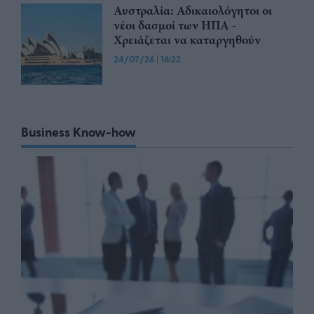
Αυστραλία: Αδικαιολόγητοι οι
νέοι δασμοί των ΗΠΑ -
Χρειάζεται να καταργηθούν
24/07/26
|
16:22
Business Know-how