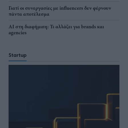
Γιατί οι συνεργασίες με influencers δεν φέρνουν
πάντα αποτέλεσμα
AI στη διαφήμιση: Τι αλλάζει για brands και
agencies
Startup