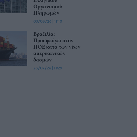
Οργανισμού
Πληρωμών
03/08/26
|
11:10
Βραζιλία:
Προσφεύγει στον
ΠΟΕ κατά των νέων
αμερικανικών
δασμών
28/07/26
|
11:29