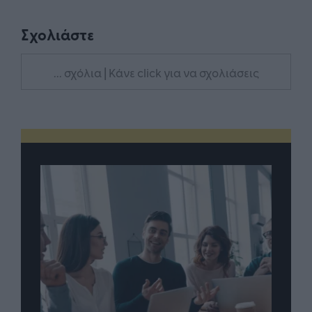
Σχολιάστε
... σχόλια
| Κάνε click για να σχολιάσεις