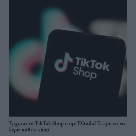
Έρχεται το TikTok Shop στην Ελλάδα! Τι πρέπει να
ξέρει κάθε e-shop