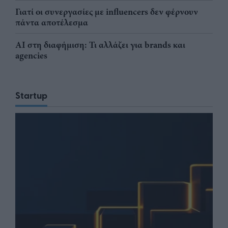
Γιατί οι συνεργασίες με influencers δεν φέρνουν
πάντα αποτέλεσμα
AI στη διαφήμιση: Τι αλλάζει για brands και
agencies
Startup