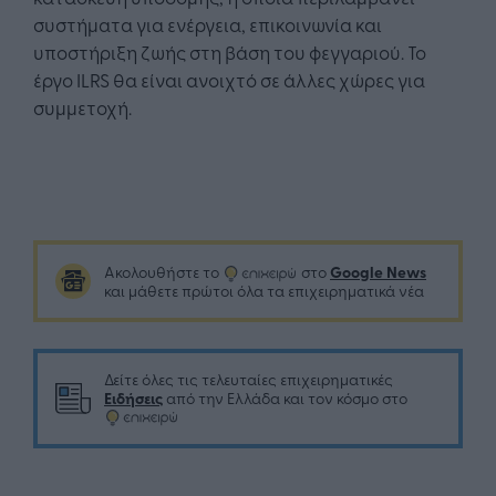
συστήματα για ενέργεια, επικοινωνία και
υποστήριξη ζωής στη βάση του φεγγαριού. Το
έργο ILRS θα είναι ανοιχτό σε άλλες χώρες για
συμμετοχή.
Google News
Ακολουθήστε το
στο
και μάθετε πρώτοι όλα τα επιχειρηματικά νέα
Δείτε όλες τις τελευταίες επιχειρηματικές
Ειδήσεις
από την Ελλάδα και τον κόσμο στο