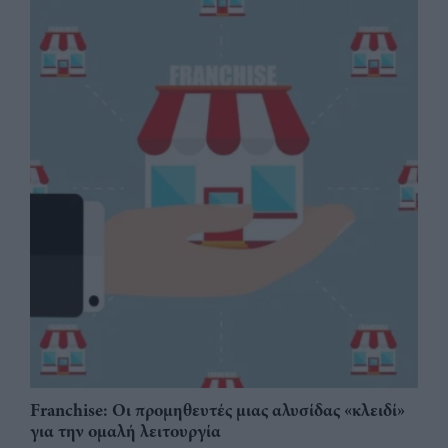
Franchise: Οι προμηθευτές μιας αλυσίδας «κλειδί»
για την ομαλή λειτουργία