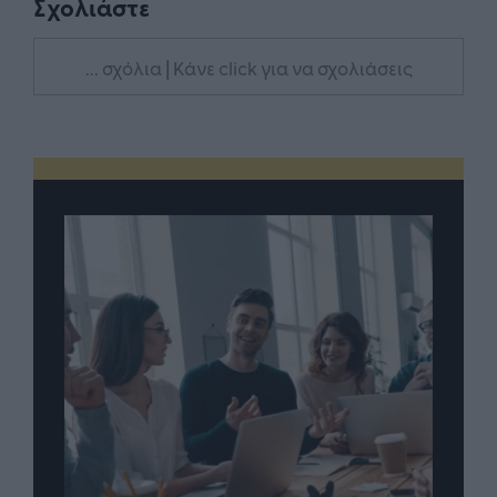
Σχολιάστε
... σχόλια
| Κάνε click για να σχολιάσεις