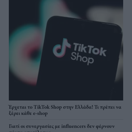
Έρχεται το TikTok Shop στην Ελλάδα! Τι πρέπει να
ξέρει κάθε e-shop
Γιατί οι συνεργασίες με influencers δεν φέρνουν