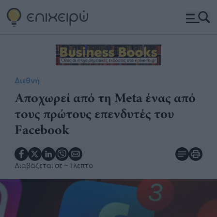
Διεθνή
Αποχωρεί από τη Meta ένας από
τους πρώτους επενδυτές του
Facebook
Διαβάζεται σε
~ 1 λεπτό