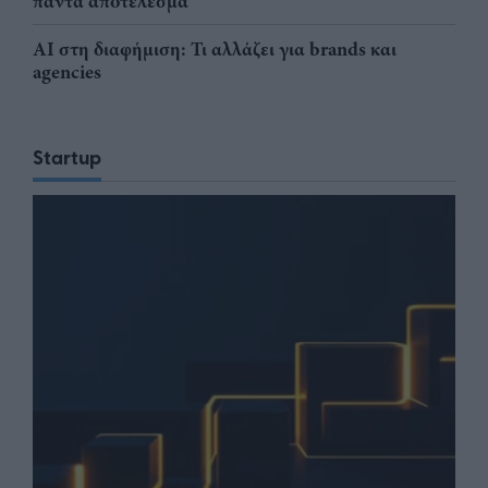
πάντα αποτέλεσμα
AI στη διαφήμιση: Τι αλλάζει για brands και
agencies
Startup