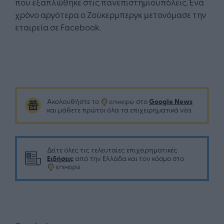
που εξαπλώθηκε στις πανεπιστημιουπόλεις. Ένα
χρόνο αργότερα ο Ζούκερμπεργκ μετονόμασε την
εταιρεία σε Facebook.
Google News
Ακολουθήστε το
στο
και μάθετε πρώτοι όλα τα επιχειρηματικά νέα
Δείτε όλες τις τελευταίες επιχειρηματικές
Ειδήσεις
από την Ελλάδα και τον κόσμο στο