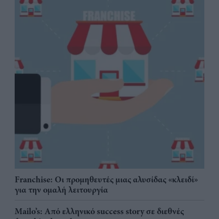
Franchise: Οι προμηθευτές μιας αλυσίδας «κλειδί»
για την ομαλή λειτουργία
Mailo’s: Από ελληνικό success story σε διεθνές