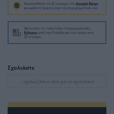
Google News
Ακολουθήστε το
στο
και μάθετε πρώτοι όλα τα επιχειρηματικά νέα
Δείτε όλες τις τελευταίες επιχειρηματικές
Ειδήσεις
από την Ελλάδα και τον κόσμο στο
Σχολιάστε
... σχόλια
| Κάνε click για να σχολιάσεις