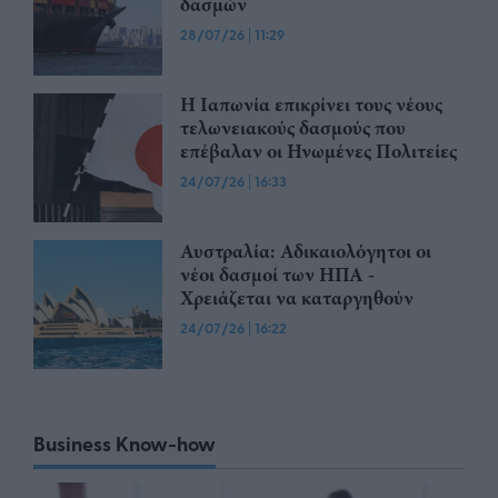
δασμών
28/07/26
|
11:29
Η Ιαπωνία επικρίνει τους νέους
τελωνειακούς δασμούς που
επέβαλαν οι Ηνωμένες Πολιτείες
24/07/26
|
16:33
Αυστραλία: Αδικαιολόγητοι οι
νέοι δασμοί των ΗΠΑ -
Χρειάζεται να καταργηθούν
24/07/26
|
16:22
Business Know-how