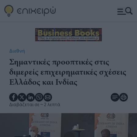
Διεθνή
Σημαντικές προοπτικές στις
διμερείς επιχειρηματικές σχέσεις
Ελλάδος και Ινδίας
Διαβάζεται σε
~ 2 λεπτά