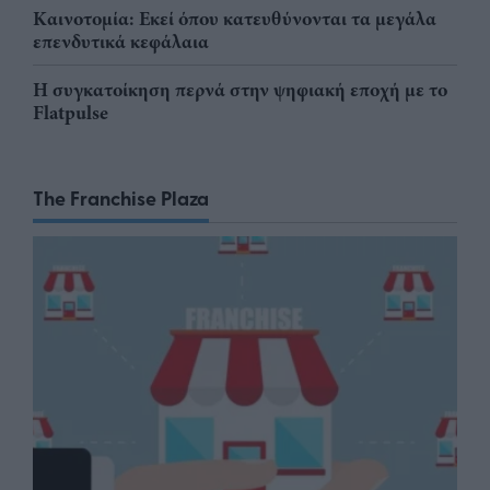
Καινοτομία: Εκεί όπου κατευθύνονται τα μεγάλα
επενδυτικά κεφάλαια
Η συγκατοίκηση περνά στην ψηφιακή εποχή με το
Flatpulse
The Franchise Plaza