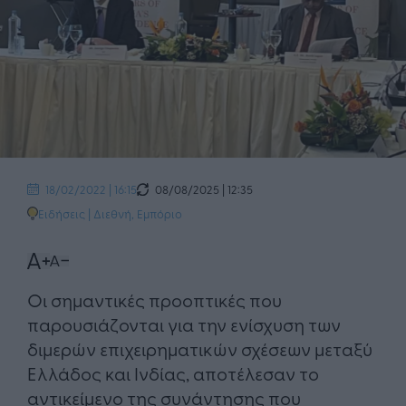
08/08/2025 | 12:35
18/02/2022 | 16:15
Ειδήσεις
|
Διεθνή
,
Εμπόριο
​Οι σημαντικές προοπτικές που
παρουσιάζονται για την ενίσχυση των
διμερών επιχειρηματικών σχέσεων μεταξύ
Ελλάδος και Ινδίας, αποτέλεσαν το
αντικείμενο της συνάντησης που