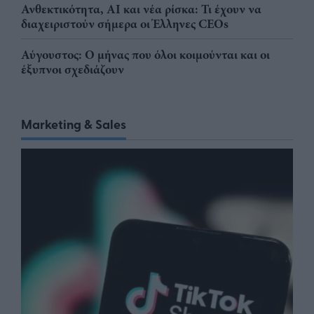
Ανθεκτικότητα, AI και νέα ρίσκα: Τι έχουν να
διαχειριστούν σήμερα οι Έλληνες CEOs
Αύγουστος: Ο μήνας που όλοι κοιμούνται και οι
έξυπνοι σχεδιάζουν
Marketing & Sales