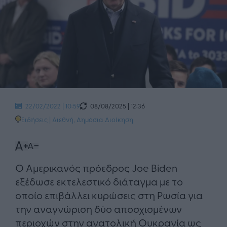
08/08/2025 | 12:36
22/02/2022 | 10:59
Ειδήσεις
|
Διεθνή
,
Δημόσια Διοίκηση
​Ο Αμερικανός πρόεδρος Joe Biden
εξέδωσε εκτελεστικό διάταγμα με το
οποίο επιβάλλει κυρώσεις στη Ρωσία για
την αναγνώριση δύο αποσχισμένων
περιοχών στην ανατολική Ουκρανία ως