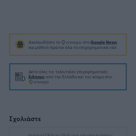
Google News
Ακολουθήστε το
στο
και μάθετε πρώτοι όλα τα επιχειρηματικά νέα
Δείτε όλες τις τελευταίες επιχειρηματικές
Ειδήσεις
από την Ελλάδα και τον κόσμο στο
Σχολιάστε
... σχόλια
| Κάνε click για να σχολιάσεις