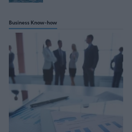
Business Know-how