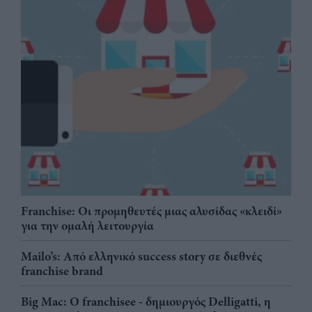
Franchise: Οι προμηθευτές μιας αλυσίδας «κλειδί»
για την ομαλή λειτουργία
Mailo’s: Από ελληνικό success story σε διεθνές
franchise brand
Big Mac: Ο franchisee - δημιουργός Delligatti, η