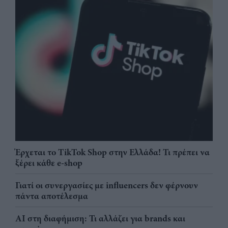
Έρχεται το TikTok Shop στην Ελλάδα! Τι πρέπει να
ξέρει κάθε e-shop
Γιατί οι συνεργασίες με influencers δεν φέρνουν
πάντα αποτέλεσμα
AI στη διαφήμιση: Τι αλλάζει για brands και