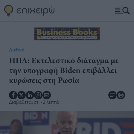
Διεθνή
ΗΠΑ: Εκτελεστικό διάταγμα με
την υπογραφή Biden επιβάλλει
κυρώσεις στη Ρωσία
Διαβάζεται σε
~ 2 λεπτά