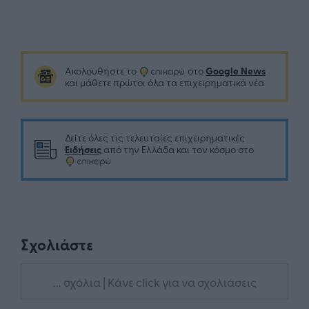
Google News
Ακολουθήστε το
στο
και μάθετε πρώτοι όλα τα επιχειρηματικά νέα
Δείτε όλες τις τελευταίες επιχειρηματικές
Ειδήσεις
από την Ελλάδα και τον κόσμο στο
Σχολιάστε
... σχόλια
| Κάνε click για να σχολιάσεις