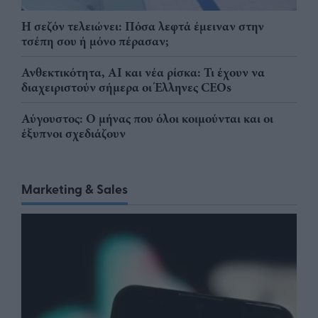
Η σεζόν τελειώνει: Πόσα λεφτά έμειναν στην
τσέπη σου ή μόνο πέρασαν;
Ανθεκτικότητα, AI και νέα ρίσκα: Τι έχουν να
διαχειριστούν σήμερα οι Έλληνες CEOs
Αύγουστος: Ο μήνας που όλοι κοιμούνται και οι
έξυπνοι σχεδιάζουν
Marketing & Sales