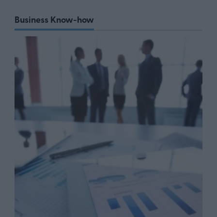
Business Know-how