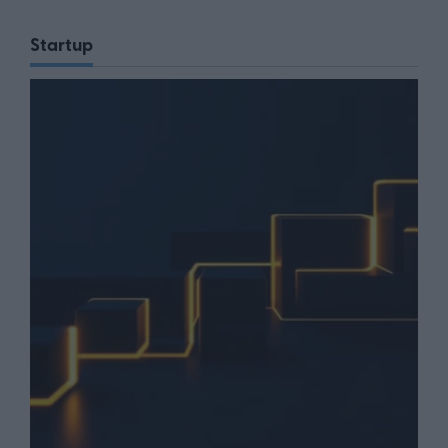
Startup