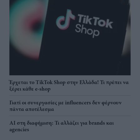
Έρχεται το TikTok Shop στην Ελλάδα! Τι πρέπει να
ξέρει κάθε e-shop
Γιατί οι συνεργασίες με influencers δεν φέρνουν
πάντα αποτέλεσμα
AI στη διαφήμιση: Τι αλλάζει για brands και
agencies