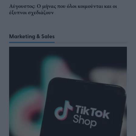
Αύγουστος: Ο μήνας που όλοι κοιμούνται και οι
έξυπνοι σχεδιάζουν
Marketing & Sales