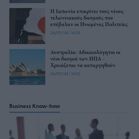
Η Ιαπωνία επικρίνει τους νέους
τελωνειακούς δασμούς που
επέβαλαν οι Ηνωμένες Πολιτείες
24/07/26
|
16:33
Αυστραλία: Αδικαιολόγητοι οι
νέοι δασμοί των ΗΠΑ -
Χρειάζεται να καταργηθούν
24/07/26
|
16:22
Business Know-how