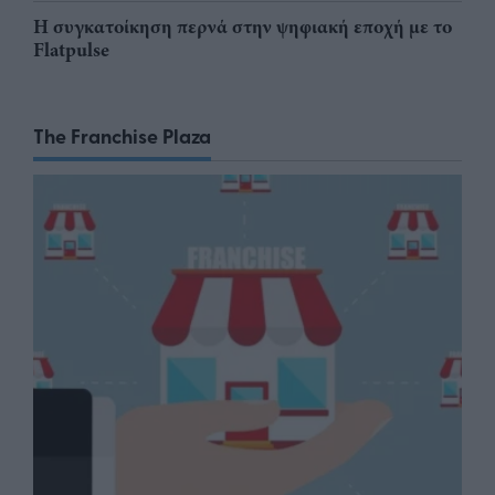
Η συγκατοίκηση περνά στην ψηφιακή εποχή με το
Flatpulse
The Franchise Plaza