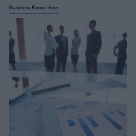
Business Know-how