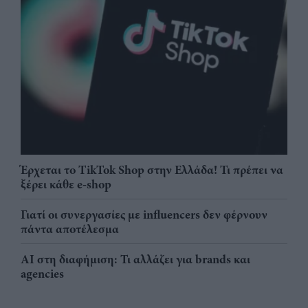
Έρχεται το TikTok Shop στην Ελλάδα! Τι πρέπει να
ξέρει κάθε e-shop
Γιατί οι συνεργασίες με influencers δεν φέρνουν
πάντα αποτέλεσμα
AI στη διαφήμιση: Τι αλλάζει για brands και
agencies