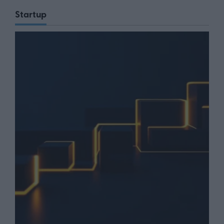
Startup