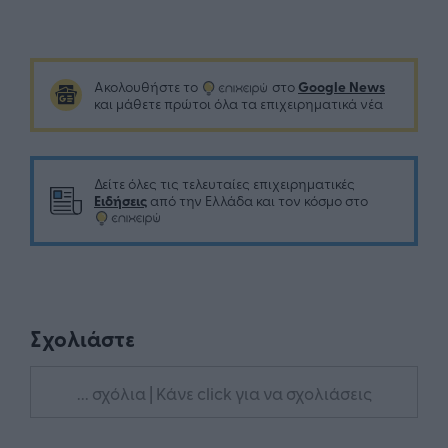
Google News
Ακολουθήστε το
στο
και μάθετε πρώτοι όλα τα επιχειρηματικά νέα
Δείτε όλες τις τελευταίες επιχειρηματικές
Ειδήσεις
από την Ελλάδα και τον κόσμο στο
Σχολιάστε
... σχόλια
| Κάνε click για να σχολιάσεις