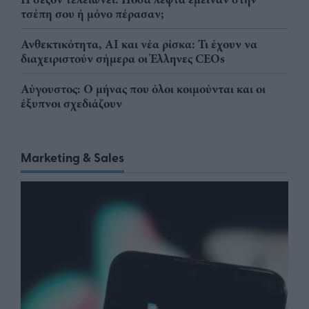
τσέπη σου ή μόνο πέρασαν;
Ανθεκτικότητα, AI και νέα ρίσκα: Τι έχουν να
διαχειριστούν σήμερα οι Έλληνες CEOs
Αύγουστος: Ο μήνας που όλοι κοιμούνται και οι
έξυπνοι σχεδιάζουν
Marketing & Sales