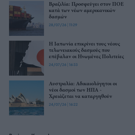
Βραζιλία: Προσφεύγει στον ΠΟΕ
κατά των νέων αμερικανικών
δασμών
28/07/26
|
11:29
Η Ιαπωνία επικρίνει τους νέους
τελωνειακούς δασμούς που
επέβαλαν οι Ηνωμένες Πολιτείες
24/07/26
|
16:33
Αυστραλία: Αδικαιολόγητοι οι
νέοι δασμοί των ΗΠΑ -
Χρειάζεται να καταργηθούν
24/07/26
|
16:22