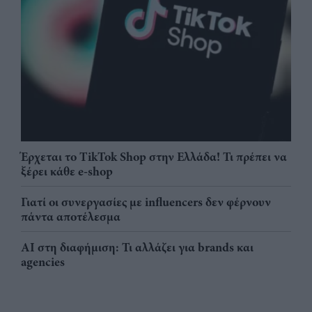
Έρχεται το TikTok Shop στην Ελλάδα! Τι πρέπει να
ξέρει κάθε e-shop
Γιατί οι συνεργασίες με influencers δεν φέρνουν
πάντα αποτέλεσμα
AI στη διαφήμιση: Τι αλλάζει για brands και
agencies