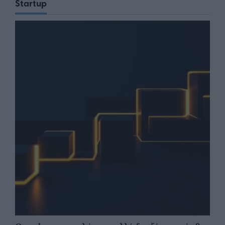
Startup