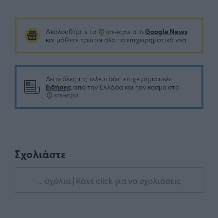
Google News
Ακολουθήστε το
στο
και μάθετε πρώτοι όλα τα επιχειρηματικά νέα
Δείτε όλες τις τελευταίες επιχειρηματικές
Ειδήσεις
από την Ελλάδα και τον κόσμο στο
Σχολιάστε
... σχόλια
| Κάνε click για να σχολιάσεις