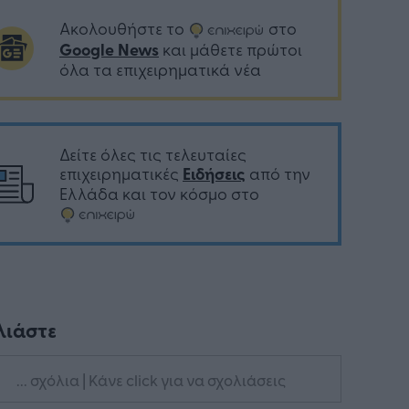
Ακολουθήστε το
στο
Google News
και μάθετε πρώτοι
όλα τα επιχειρηματικά νέα
Δείτε όλες τις τελευταίες
επιχειρηματικές
Ειδήσεις
από την
Ελλάδα και τον κόσμο στο
λιάστε
... σχόλια
| Κάνε click για να σχολιάσεις