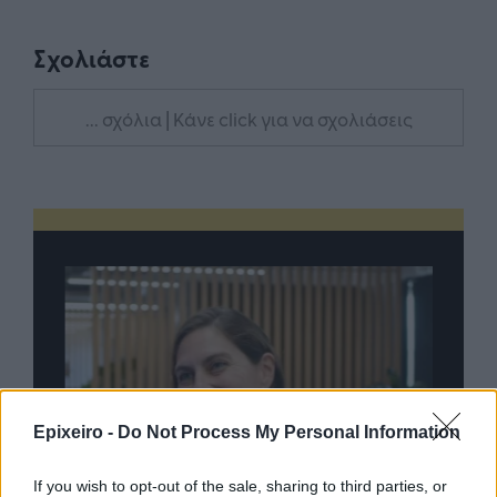
Σχολιάστε
... σχόλια
| Κάνε click για να σχολιάσεις
Epixeiro -
Do Not Process My Personal Information
If you wish to opt-out of the sale, sharing to third parties, or