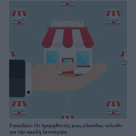
Franchise: Οι προμηθευτές μιας αλυσίδας «κλειδί»
για την ομαλή λειτουργία