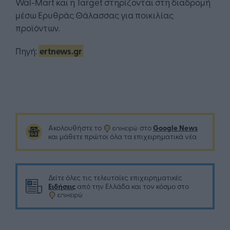
Wal-Mart και η Target στηρίζονται στη διαδρομή
μέσω Ερυθράς Θάλασσας για ποικιλίας
προϊόντων.
Πηγή:
ertnews.gr
Google News
Ακολουθήστε το
στο
και μάθετε πρώτοι όλα τα επιχειρηματικά νέα
Δείτε όλες τις τελευταίες επιχειρηματικές
Ειδήσεις
από την Ελλάδα και τον κόσμο στο