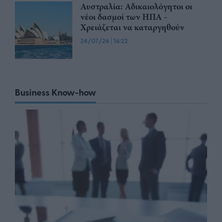
Αυστραλία: Αδικαιολόγητοι οι
νέοι δασμοί των ΗΠΑ -
Χρειάζεται να καταργηθούν
24/07/26
|
16:22
Business Know-how