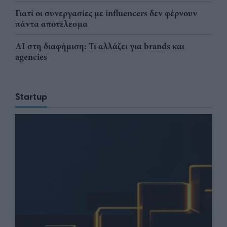
Γιατί οι συνεργασίες με influencers δεν φέρνουν
πάντα αποτέλεσμα
AI στη διαφήμιση: Τι αλλάζει για brands και
agencies
Startup