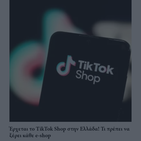
Έρχεται το TikTok Shop στην Ελλάδα! Τι πρέπει να
ξέρει κάθε e-shop