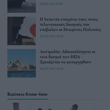
28/07/26
|
11:29
Η Ιαπωνία επικρίνει τους νέους
τελωνειακούς δασμούς που
επέβαλαν οι Ηνωμένες Πολιτείες
24/07/26
|
16:33
Αυστραλία: Αδικαιολόγητοι οι
νέοι δασμοί των ΗΠΑ -
Χρειάζεται να καταργηθούν
24/07/26
|
16:22
Business Know-how