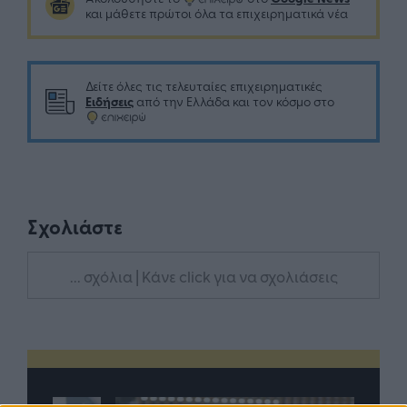
και μάθετε πρώτοι όλα τα επιχειρηματικά νέα
Δείτε όλες τις τελευταίες επιχειρηματικές
Ειδήσεις
από την Ελλάδα και τον κόσμο στο
Σχολιάστε
... σχόλια
| Κάνε click για να σχολιάσεις