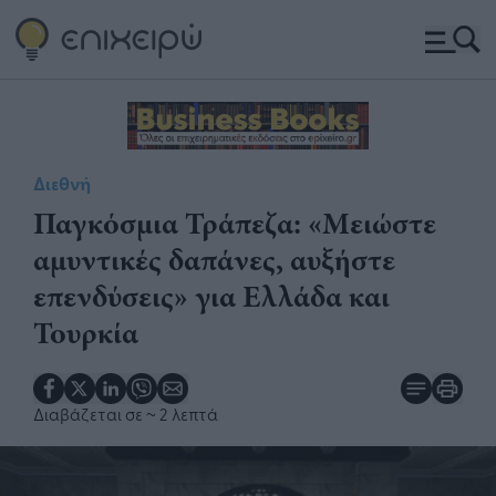
Διεθνή
Παγκόσμια Τράπεζα: «Μειώστε
αμυντικές δαπάνες, αυξήστε
επενδύσεις» για Ελλάδα και
Τουρκία
Διαβάζεται σε
~ 2 λεπτά