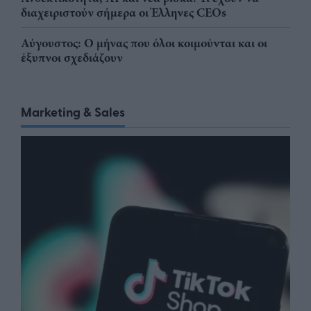
διαχειριστούν σήμερα οι Έλληνες CEOs
Αύγουστος: Ο μήνας που όλοι κοιμούνται και οι
έξυπνοι σχεδιάζουν
Marketing & Sales