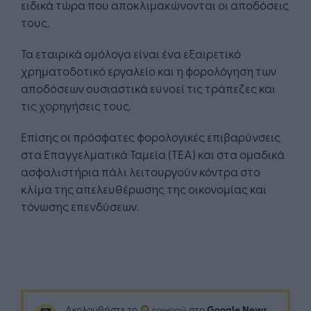
ειδικά τώρα που αποκλιμακώνονται οι αποδόσεις
τους.
Τα εταιρικά ομόλογα είναι ένα εξαιρετικό
χρηματοδοτικό εργαλείο και η φορολόγηση των
αποδόσεων ουσιαστικά ευνοεί τις τράπεζες και
τις χορηγήσεις τους.
Επίσης οι πρόσφατες φορολογικές επιβαρύνσεις
στα Επαγγελματικά Ταμεία (ΤΕΑ) και στα ομαδικά
ασφαλιστήρια πάλι λειτουργούν κόντρα στο
κλίμα της απελευθέρωσης της οικονομίας και
τόνωσης επενδύσεων.
Google News
Ακολουθήστε το
στο