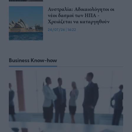
Αυστραλία: Αδικαιολόγητοι οι
νέοι δασμοί των ΗΠΑ -
Χρειάζεται να καταργηθούν
24/07/26
|
16:22
Business Know-how