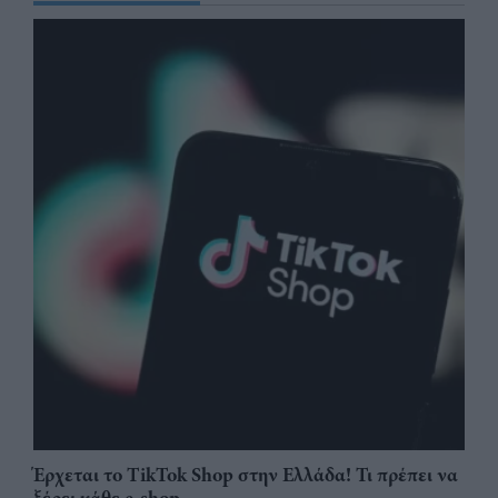
Έρχεται το TikTok Shop στην Ελλάδα! Τι πρέπει να