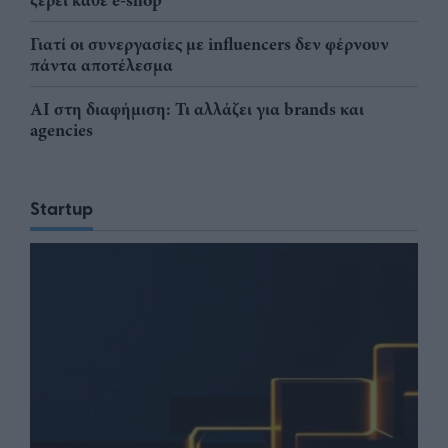
ξέρει κάθε e-shop
Γιατί οι συνεργασίες με influencers δεν φέρνουν
πάντα αποτέλεσμα
AI στη διαφήμιση: Τι αλλάζει για brands και
agencies
Startup