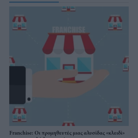
Franchise: Οι προμηθευτές μιας αλυσίδας «κλειδί»