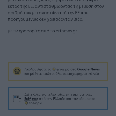
εκτός της ΕΕ, αντισταθμίζοντας τη μείωση στον
αριθμό των μεταναστών από την ΕΕ που
προηγουμένως δεν χρειάζονταν βίζα.
με πληροφορίες από το ertnews.gr
Google News
Ακολουθήστε το
στο
και μάθετε πρώτοι όλα τα επιχειρηματικά νέα
Δείτε όλες τις τελευταίες επιχειρηματικές
Ειδήσεις
από την Ελλάδα και τον κόσμο στο