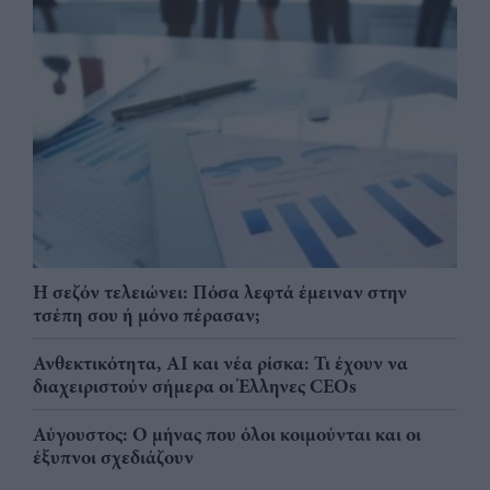
Η σεζόν τελειώνει: Πόσα λεφτά έμειναν στην
τσέπη σου ή μόνο πέρασαν;
Ανθεκτικότητα, AI και νέα ρίσκα: Τι έχουν να
διαχειριστούν σήμερα οι Έλληνες CEOs
Αύγουστος: Ο μήνας που όλοι κοιμούνται και οι
έξυπνοι σχεδιάζουν