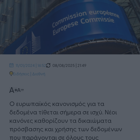
08/08/2025 | 21:49
11/01/2024 | 16:52
Ειδήσεις
|
Διεθνή
Ο ευρωπαϊκός κανονισμός για τα
δεδομένα τίθεται σήμερα σε ισχύ. Νέοι
κανόνες καθορίζουν τα δικαιώματα
πρόσβασης και χρήσης των δεδομένων
που παράγονται σε όλους τους