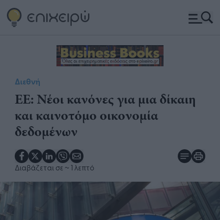
Διεθνή
ΕΕ: Νέοι κανόνες για μια δίκαιη
και καινοτόμο οικονομία
δεδομένων
Διαβάζεται σε
~ 1 λεπτό