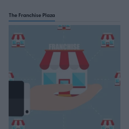
The Franchise Plaza