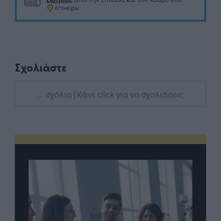
Σχολιάστε
... σχόλια
| Κάνε click για να σχολιάσεις