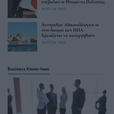
επέβαλαν οι Ηνωμένες Πολιτείες
24/07/26
|
16:33
Αυστραλία: Αδικαιολόγητοι οι
νέοι δασμοί των ΗΠΑ -
Χρειάζεται να καταργηθούν
24/07/26
|
16:22
Business Know-how