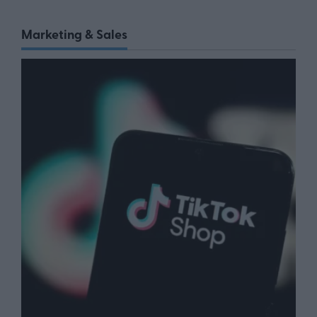
Marketing & Sales