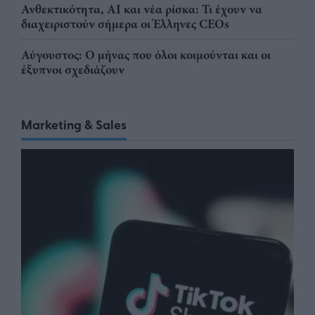
Ανθεκτικότητα, AI και νέα ρίσκα: Τι έχουν να
διαχειριστούν σήμερα οι Έλληνες CEOs
Αύγουστος: Ο μήνας που όλοι κοιμούνται και οι
έξυπνοι σχεδιάζουν
Marketing & Sales