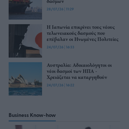
δασμών
28/07/26
|
11:29
Η Ιαπωνία επικρίνει τους νέους
τελωνειακούς δασμούς που
επέβαλαν οι Ηνωμένες Πολιτείες
24/07/26
|
16:33
Αυστραλία: Αδικαιολόγητοι οι
νέοι δασμοί των ΗΠΑ -
Χρειάζεται να καταργηθούν
24/07/26
|
16:22
Business Know-how