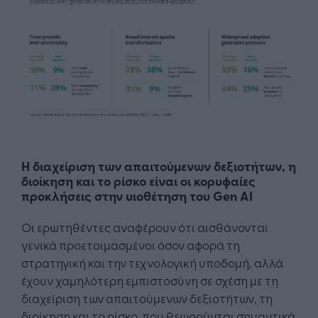
Η διαχείριση των απαιτούμενων δεξιοτήτων, η
διοίκηση και το ρίσκο είναι οι κορυφαίες
προκλήσεις στην υιοθέτηση του Gen AI
Οι ερωτηθέντες αναφέρουν ότι αισθάνονται
γενικά προετοιμασμένοι όσον αφορά τη
στρατηγική και την τεχνολογική υποδομή, αλλά
έχουν χαμηλότερη εμπιστοσύνη σε σχέση με τη
διαχείριση των απαιτούμενων δεξιοτήτων, τη
διοίκηση και το ρίσκο, που θεωρούνται σημαντικά