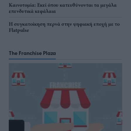
Καινοτομία: Εκεί όπου κατευθύνονται τα μεγάλα
επενδυτικά κεφάλαια
Η συγκατοίκηση περνά στην ψηφιακή εποχή με το
Flatpulse
The Franchise Plaza