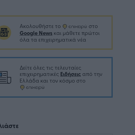
Ακολουθήστε το
στο
Google News
και μάθετε πρώτοι
όλα τα επιχειρηματικά νέα
Δείτε όλες τις τελευταίες
επιχειρηματικές
Ειδήσεις
από την
Ελλάδα και τον κόσμο στο
λιάστε