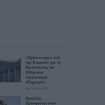
«Πράσινο φως» από
την Κομισιόν για τη
διαπίστευση του
Ελληνικού
Οργανισμού
Πληρωμών
03/08/26
|
11:10
Βραζιλία:
Προσφεύγει στον