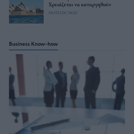
Χρειάζεται να καταργηθούν
24/07/26
|
16:22
Business Know-how