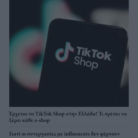
Έρχεται το TikTok Shop στην Ελλάδα! Τι πρέπει να
ξέρει κάθε e-shop
Γιατί οι συνεργασίες με influencers δεν φέρνουν