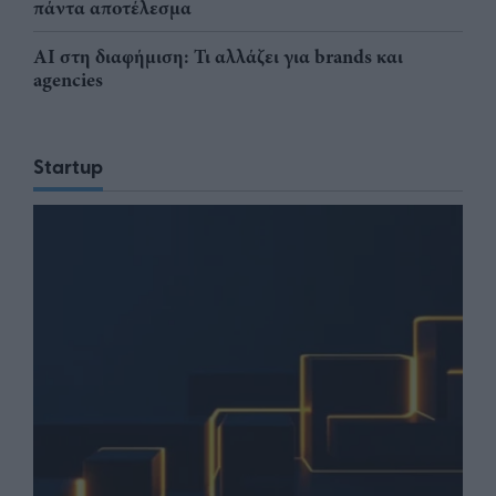
πάντα αποτέλεσμα
AI στη διαφήμιση: Τι αλλάζει για brands και
agencies
Startup