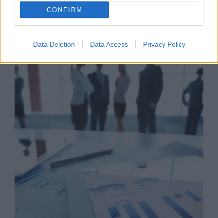
CONFIRM
Business Know-how
Data Deletion
Data Access
Privacy Policy