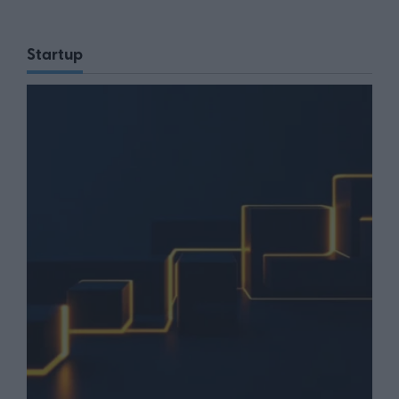
Startup