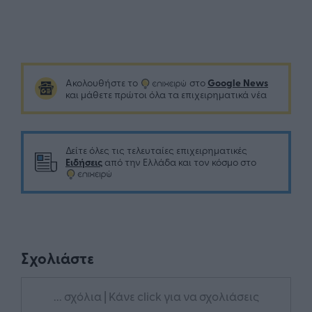
Google News
Ακολουθήστε το
στο
και μάθετε πρώτοι όλα τα επιχειρηματικά νέα
Δείτε όλες τις τελευταίες επιχειρηματικές
Ειδήσεις
από την Ελλάδα και τον κόσμο στο
Σχολιάστε
... σχόλια
| Κάνε click για να σχολιάσεις