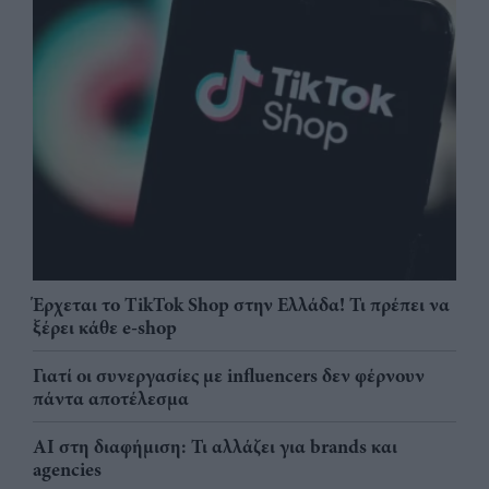
Έρχεται το TikTok Shop στην Ελλάδα! Τι πρέπει να
ξέρει κάθε e-shop
Γιατί οι συνεργασίες με influencers δεν φέρνουν
πάντα αποτέλεσμα
AI στη διαφήμιση: Τι αλλάζει για brands και
agencies