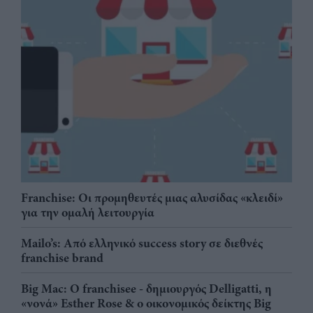
Franchise: Οι προμηθευτές μιας αλυσίδας «κλειδί»
για την ομαλή λειτουργία
Mailo’s: Από ελληνικό success story σε διεθνές
franchise brand
Big Mac: Ο franchisee - δημιουργός Delligatti, η
«νονά» Esther Rose & ο οικονομικός δείκτης Big