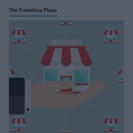
The Franchise Plaza