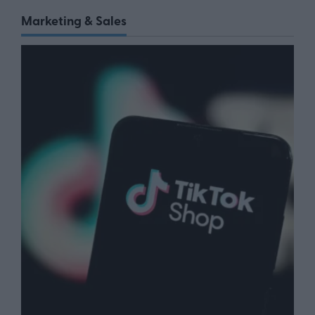
Marketing & Sales