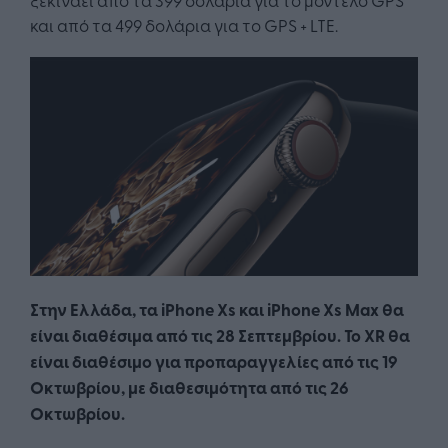
και από τα 499 δολάρια για το GPS + LTE.
Στην Ελλάδα, τα iPhone Xs και iPhone Xs Max θα
είναι διαθέσιμα από τις 28 Σεπτεμβρίου. Το XR θα
είναι διαθέσιμο για προπαραγγελίες από τις 19
Οκτωβρίου, με διαθεσιμότητα από τις 26
Οκτωβρίου.