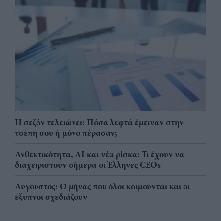
Η σεζόν τελειώνει: Πόσα λεφτά έμειναν στην
τσέπη σου ή μόνο πέρασαν;
Ανθεκτικότητα, AI και νέα ρίσκα: Τι έχουν να
διαχειριστούν σήμερα οι Έλληνες CEOs
Αύγουστος: Ο μήνας που όλοι κοιμούνται και οι
έξυπνοι σχεδιάζουν