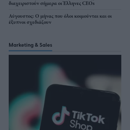
διαχειριστούν σήμερα οι Έλληνες CEOs
Αύγουστος: Ο μήνας που όλοι κοιμούνται και οι
έξυπνοι σχεδιάζουν
Marketing & Sales