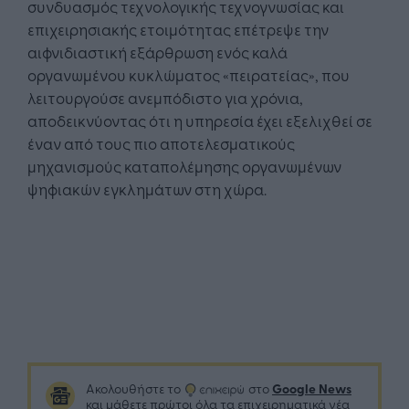
συνδυασμός τεχνολογικής τεχνογνωσίας και
επιχειρησιακής ετοιμότητας επέτρεψε την
αιφνιδιαστική εξάρθρωση ενός καλά
οργανωμένου κυκλώματος «πειρατείας», που
λειτουργούσε ανεμπόδιστο για χρόνια,
αποδεικνύοντας ότι η υπηρεσία έχει εξελιχθεί σε
έναν από τους πιο αποτελεσματικούς
μηχανισμούς καταπολέμησης οργανωμένων
ψηφιακών εγκλημάτων στη χώρα.
Google News
Ακολουθήστε το
στο
και μάθετε πρώτοι όλα τα επιχειρηματικά νέα