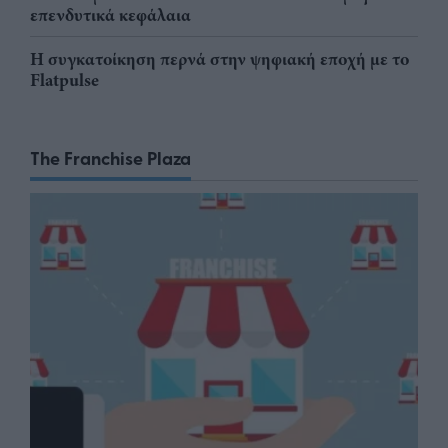
επενδυτικά κεφάλαια
Η συγκατοίκηση περνά στην ψηφιακή εποχή με το
Flatpulse
The Franchise Plaza