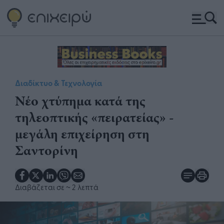
Διαδίκτυο & Τεχνολογία
Νέο χτύπημα κατά της
τηλεοπτικής «πειρατείας» -
μεγάλη επιχείρηση στη
Σαντορίνη
Διαβάζεται σε
~ 2 λεπτά