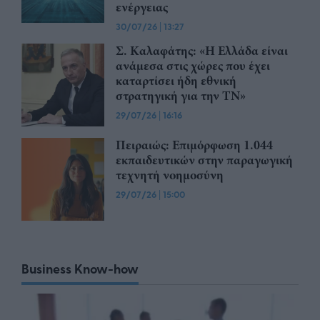
ενέργειας
30/07/26
|
13:27
Σ. Καλαφάτης: «Η Ελλάδα είναι
ανάμεσα στις χώρες που έχει
καταρτίσει ήδη εθνική
στρατηγική για την ΤΝ»
29/07/26
|
16:16
Πειραιώς: Επιμόρφωση 1.044
εκπαιδευτικών στην παραγωγική
τεχνητή νοημοσύνη
29/07/26
|
15:00
Business Know-how